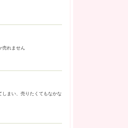
しか売れません
てしまい、売りたくてもなかな