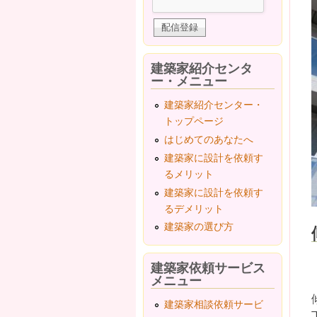
建築家紹介センタ
ー・メニュー
建築家紹介センター・
トップページ
はじめてのあなたへ
建築家に設計を依頼す
るメリット
建築家に設計を依頼す
るデメリット
建築家の選び方
建築家依頼サービス
メニュー
建築家相談依頼サービ