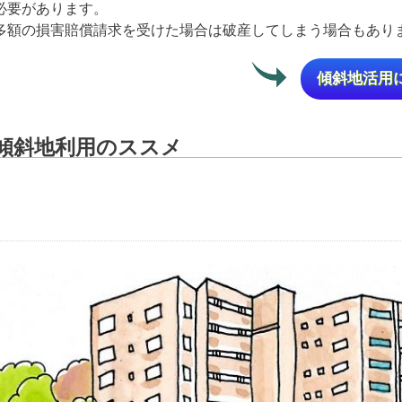
必要があります。
多額の損害賠償請求を受けた場合は破産してしまう場合もあ
傾斜地活用
傾斜地利用のススメ