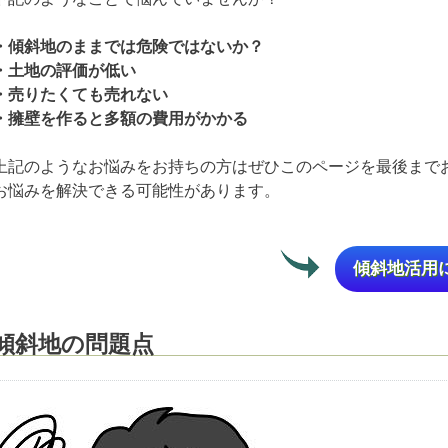
・傾斜地のままでは危険ではないか？
・土地の評価が低い
・売りたくても売れない
・擁壁を作ると多額の費用がかかる
上記のようなお悩みをお持ちの方はぜひこのページを最後ま
お悩みを解決できる可能性があります。
傾斜地活用
傾斜地の問題点