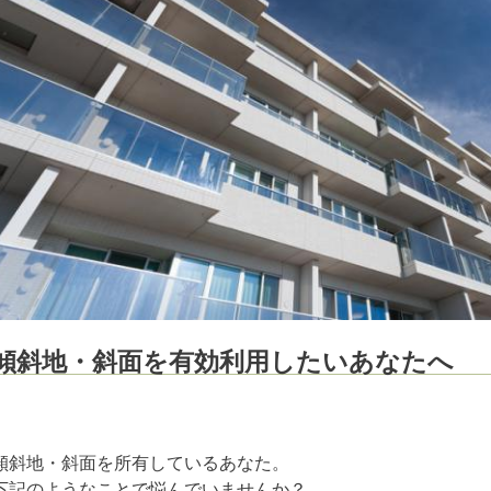
傾斜地・斜面を有効利用したいあなたへ
傾斜地・斜面を所有しているあなた。
下記のようなことで悩んでいませんか？