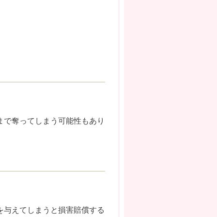
まで奪ってしまう可能性もあり
を与えてしまうと損害賠償する