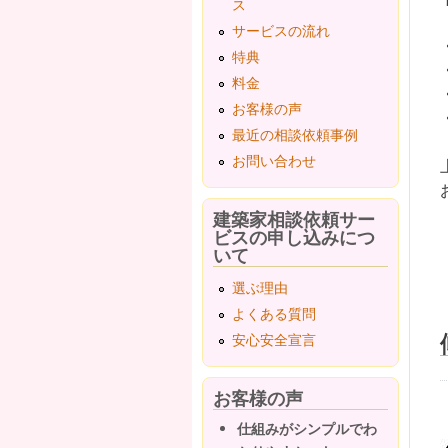
ス
サービスの流れ
特典
料金
お客様の声
最近の相談依頼事例
お問い合わせ
建築家相談依頼サー
ビスの申し込みにつ
いて
選ぶ理由
よくある質問
安心安全宣言
お客様の声
仕組みがシンプルでわ