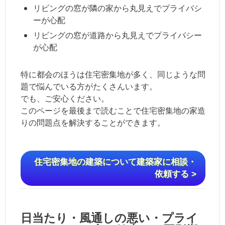
リビングの窓が隣の家から丸見えでプライバシ
ーが心配
リビングの窓が道路から丸見えでプライバシー
が心配
特に都会のほうは住宅密集地が多く、同じような問
題で悩んでいる方がたくさんいます。
でも、ご安心ください。
このページを最後まで読むことで住宅密集地の家造
りの問題点を解決することができます。
住宅密集地の建築について建築家に相談・
依頼する >
日当たり・風通しの悪い・プライ