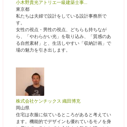
小木野貴光アトリエ一級建築士事...
東京都
私たちは夫婦で設計をしている設計事務所で
す。
女性の視点・男性の視点、どちらも持ちなが
ら、「やわらかい光」を取り込み、「質感のあ
る自然素材」と、生活しやすい「収納計画」で
場の魅力を引き出します。
株式会社ケンチックス 織田博充
岡山県
住宅は衣服に似ているところがあると考えてい
ます。機能的でデザインも優れているモノを身