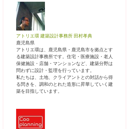
アトリエ環 建築設計事務所 田村孝典
鹿児島県
アトリエ環は、鹿児島県・鹿児島市を拠点とす
る建築設計事務所です。住宅・医療施設・老人
保健施設・店舗・マンションなど、建築分野は
問わずに設計・監理を行っています。
私たちは、土地、クライアントとの対話から得
る閃きを、調和のとれた造形に昇華していく建
築を目指しています。