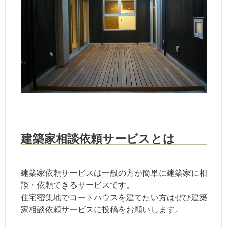
建築家相談依頼サービスとは
建築家依頼サービスは一般の方が簡単に建築家に相
談・依頼できるサービスです。
住宅密集地でコートハウスを建てたい方はぜひ建築
家相談依頼サービスに投稿をお願いします。