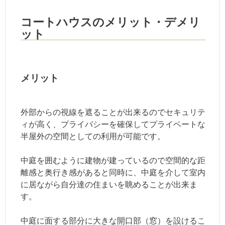
コートハウスのメリット・デメリ
ット
メリット
外部からの視線を遮ることが出来るのでセキュリテ
ィが高く、プライバシーを確保してプライベートな
半屋外の空間としての利用が可能です。
中庭を囲むように建物が建っているので空間的な距
離感と奥行き感があると同時に、中庭を介して室内
に居ながら自分達の住まいを眺めることが出来ま
す。
中庭に面する部分に大きな開口部（窓）を設けるこ