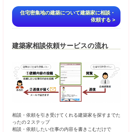
住宅密集地の建築について建築家に相談・
依頼する >
建築家相談依頼サービスの流れ
相談・依頼を引き受けてくれる建築家を探すまでた
ったの２ステップ
相談・依頼したい仕事の内容を書きこむだけで