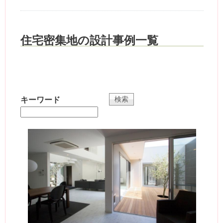
住宅密集地の設計事例一覧
キーワード