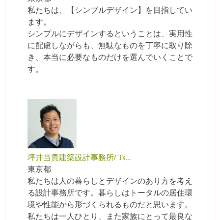
私たちは、【シンプルデザイン】を目指してい
ます。
シンプルにデザインするということは、実用性
に配慮しながらも、無駄なものを丁寧に取り除
き、本当に必要なものだけを選んでいくことで
す。
坪井当貴建築設計事務所/ Ts...
東京都
私たちは人の暮らしとデザインのあり方を考え
る設計事務所です。暮らしはトータルの居住環
境や性能から形づくられるものだと思います。
私たちは一人ひとり、また家族にとって最良な