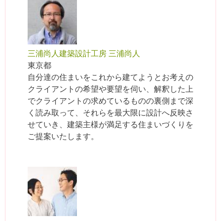
三浦尚人建築設計工房 三浦尚人
東京都
自分達の住まいをこれから建てようとお考えの
クライアントの希望や要望を伺い、解釈した上
でクライアントの求めているものの裏側まで深
く読み取って、それらを最大限に設計へ反映さ
せていき、建築主様が満足する住まいづくりを
ご提案いたします。