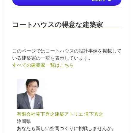
コートハウスの得意な建築家
このページではコートハウスの設計事例を掲載して
いる建築家の一覧を表示しています。
すべての建築家一覧はこちら
有限会社滝下秀之建築アトリエ 滝下秀之
静岡県
あなたも新しい空間づくりに挑戦しませんか。