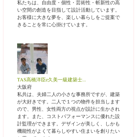
私たちは、自由度・個性・芸術性・斬新性の高
い空間の創造を目指して設計活動しています。
お客様に大きな夢を、楽しい暮らしをご提案で
きることを常に心掛けています。
TAS高橋洋臣e久美一級建築士...
大阪府
私共は、夫婦二人の小さな事務所ですが、建築
が大好きです。二人で１つの物件を担当します
ので、男性、女性両方の視点が設計に生かされ
ます。また、コストパフォーマンスに優れた設
計監理ができます。デザインが美しく、しかも
機能性がよくて暮らしやすい住まいを創りたい