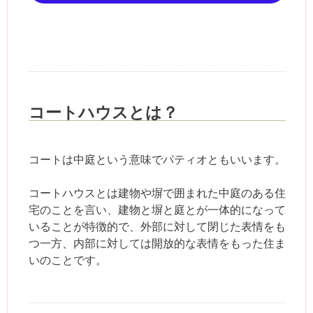
コートハウスとは？
コートは中庭という意味でパティオともいいます。
コートハウスとは建物や塀で囲まれた中庭のある住
宅のことを言い、建物と塀と庭とが一体的になって
いることが特徴的で、外部に対して閉じた表情をも
つ一方、内部に対しては開放的な表情をもった住ま
いのことです。