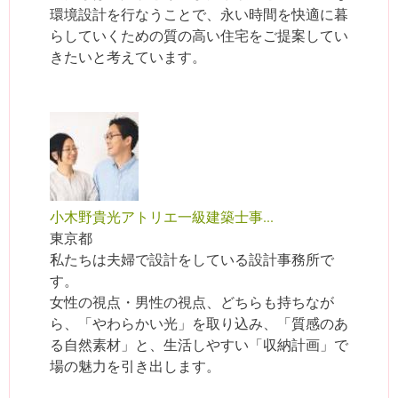
環境設計を行なうことで、永い時間を快適に暮
らしていくための質の高い住宅をご提案してい
きたいと考えています。
小木野貴光アトリエ一級建築士事...
東京都
私たちは夫婦で設計をしている設計事務所で
す。
女性の視点・男性の視点、どちらも持ちなが
ら、「やわらかい光」を取り込み、「質感のあ
る自然素材」と、生活しやすい「収納計画」で
場の魅力を引き出します。