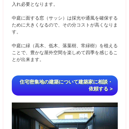
入れ必要となります。
中庭に面する窓（サッシ）は採光や通風を確保する
ために大きくなるので、その分コストが高くなりま
す。
中庭に緑（高木、低木、落葉樹、常緑樹）を植える
ことで、豊かな屋外空間を楽しめて四季を感じるこ
とが出来ます。
住宅密集地の建築について建築家に相談・
依頼する >