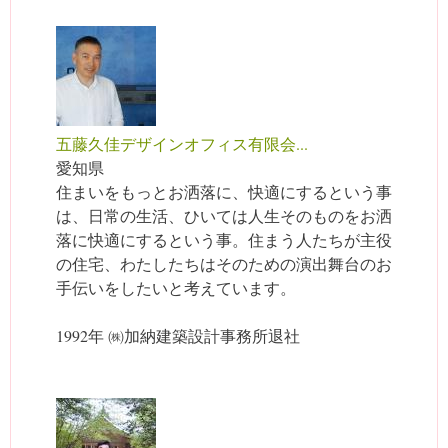
五藤久佳デザインオフィス有限会...
愛知県
住まいをもっとお洒落に、快適にするという事
は、日常の生活、ひいては人生そのものをお洒
落に快適にするという事。住まう人たちが主役
の住宅、わたしたちはそのための演出舞台のお
手伝いをしたいと考えています。
1992年 ㈱加納建築設計事務所退社