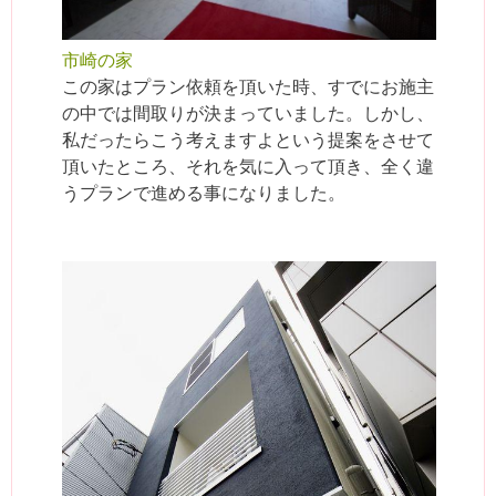
市崎の家
この家はプラン依頼を頂いた時、すでにお施主
の中では間取りが決まっていました。しかし、
私だったらこう考えますよという提案をさせて
頂いたところ、それを気に入って頂き、全く違
うプランで進める事になりました。