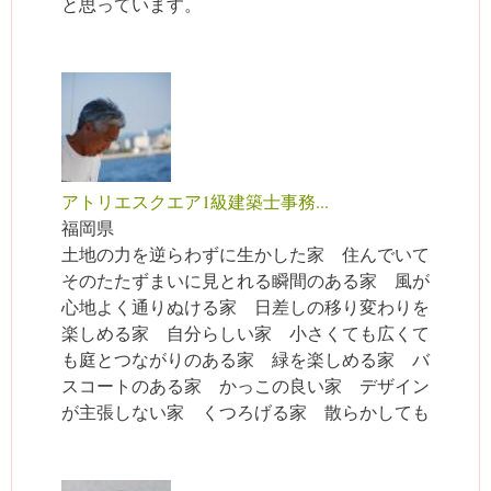
と思っています。
アトリエスクエア1級建築士事務...
福岡県
土地の力を逆らわずに生かした家 住んでいて
そのたたずまいに見とれる瞬間のある家 風が
心地よく通りぬける家 日差しの移り変わりを
楽しめる家 自分らしい家 小さくても広くて
も庭とつながりのある家 緑を楽しめる家 バ
スコートのある家 かっこの良い家 デザイン
が主張しない家 くつろげる家 散らかしても