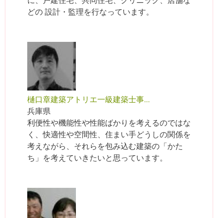
どの 設計・監理を行なっています。
樋口章建築アトリエ一級建築士事...
兵庫県
利便性や機能性や性能ばかりを考えるのではな
く、快適性や空間性、住まい手どうしの関係を
考えながら、それらを包み込む建築の「かた
ち」を考えていきたいと思っています。