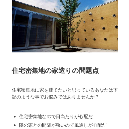
住宅密集地の家造りの問題点
住宅密集地に家を建てたいと思っているあなたは下
記のような事でお悩みではありませんか？
住宅密集地なので日当たりが心配だ
隣の家との間隔が狭いので風通しが心配だ