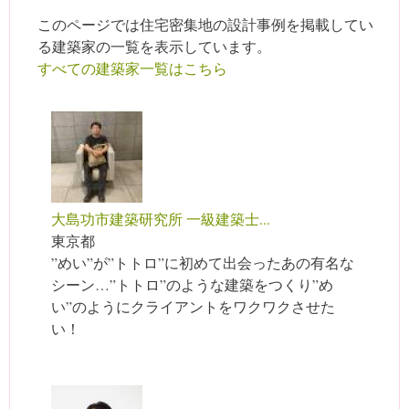
このページでは住宅密集地の設計事例を掲載してい
る建築家の一覧を表示しています。
すべての建築家一覧はこちら
大島功市建築研究所 一級建築士...
東京都
”めい”が”トトロ”に初めて出会ったあの有名な
シーン…”トトロ”のような建築をつくり”め
い”のようにクライアントをワクワクさせた
い！