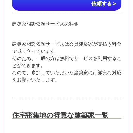
依頼する >
建築家相談依頼サービスの料金
建築家相談依頼サービスは会員建築家が支払う料金
で成り立っています。
そのため、一般の方は無料でサービスを利用するこ
とができます。
なので、参加していただいた建築家には誠実な対応
をお願いいたします。
住宅密集地の得意な建築家一覧