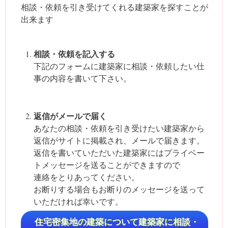
相談・依頼を引き受けてくれる建築家を探すことが
出来ます
相談・依頼を記入する
下記のフォームに建築家に相談・依頼したい仕
事の内容を書いて下さい。
返信がメールで届く
あなたの相談・依頼を引き受けたい建築家から
返信がサイトに掲載され、メールで届きます。
返信を書いていただいた建築家にはプライベー
トメッセージを送ることができますので
連絡をとりあってください。
お断りする場合もお断りのメッセージを送って
いただければ幸いです。
住宅密集地の建築について建築家に相談・