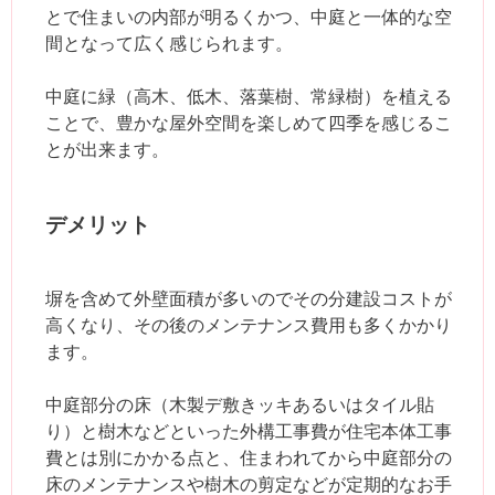
とで住まいの内部が明るくかつ、中庭と一体的な空
間となって広く感じられます。
中庭に緑（高木、低木、落葉樹、常緑樹）を植える
ことで、豊かな屋外空間を楽しめて四季を感じるこ
とが出来ます。
デメリット
塀を含めて外壁面積が多いのでその分建設コストが
高くなり、その後のメンテナンス費用も多くかかり
ます。
中庭部分の床（木製デ敷きッキあるいはタイル貼
り）と樹木などといった外構工事費が住宅本体工事
費とは別にかかる点と、住まわれてから中庭部分の
床のメンテナンスや樹木の剪定などが定期的なお手