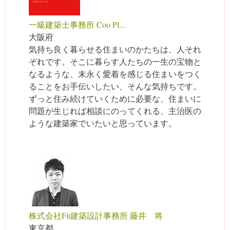
一級建築士事務所 Coo Pl...
大阪府
気持ち良く暮らせる住まいのかたちは、人それ
ぞれです。そこに暮らす人たちの一生の宝物と
なるような、末永く愛着を感じる住まいをつく
ることをお手伝いしたい、そんな気持ちです。
ずっと住み続けていくために必要な、住まいに
問題が生じれば相談にのってくれる、主治医の
ような建築家でいたいと思っています。
株式会社Fit建築設計事務所 藤井 将
東京都