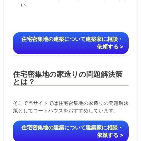
い
住宅密集地の建築について建築家に相談・
依頼する >
住宅密集地の家造りの問題解決策
とは？
そこで当サイトでは住宅密集地の家造りの問題解決
策としてコートハウスをおすすめしています。
住宅密集地の建築について建築家に相談・
依頼する >