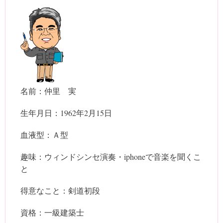
名前：仲里 実
生年月日：1962年2月15日
血液型：Ａ型
趣味：ウィンドシンセ演奏・iphoneで音楽を聞くこ
と
得意なこと：剣道初段
資格：一級建築士