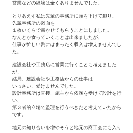
営業などの経験は全くありませんでした。
とりあえず私は先輩の事務所に頭を下げて廻り、
先輩事務所の図面を
１枚いくらで書かせてもらうことにしました。
なんとか食っていくことは出来ましたが、
仕事が忙しい割にはまったく収入は増えませんでし
た。
建設会社や工務店に営業に行くことも考えました
が、
結局、建設会社や工務店からの仕事は
いっさい、受けませんでした。
設計事務所は直接、施主から依頼を受けて設計を行
い、
第３者的立場で監理を行うべきだと考えていたから
です。
地元の知り合いを増やそうと地元の商工会にも入り