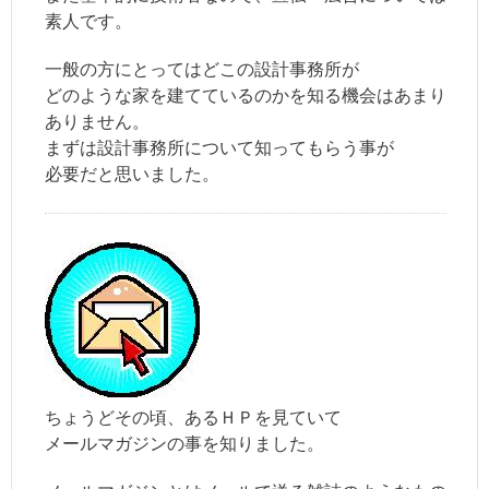
素人です。
一般の方にとってはどこの設計事務所が
どのような家を建てているのかを知る機会はあまり
ありません。
まずは設計事務所について知ってもらう事が
必要だと思いました。
ちょうどその頃、あるＨＰを見ていて
メールマガジンの事を知りました。