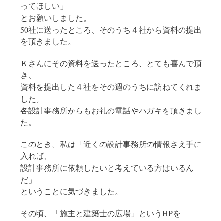
ってほしい」
とお願いしました。
50社に送ったところ、そのうち４社から資料の提出
を頂きました。
Ｋさんにその資料を送ったところ、とても喜んで頂
き、
資料を提出した４社をその週のうちに訪ねてくれま
した。
各設計事務所からもお礼の電話やハガキを頂きまし
た。
このとき、私は「近くの設計事務所の情報さえ手に
入れば、
設計事務所に依頼したいと考えている方はいるん
だ」
ということに気づきました。
その頃、「施主と建築士の広場」というHPを