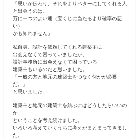
「思いが伝わり、それをよりベターにしてくれる人
と出会うのは、
万に一つのよい運（宝くじに当たるより確率の悪
い）
かも知れません」
私自身、設計を依頼してくれる建築主に
出会えなくて困っていましたが、
設計事務所に出会えなくて困っている
建築主もいるのだと思いました。
「一般の方と地元の建築士をつなぐ何かが必要
だ。」
と思いました。
建築主と地元の建築士を結ぶにはどうしたらいいの
か
ということを考え続けました。
いろいろ考えていくうちに考えがまとまってきまし
た。