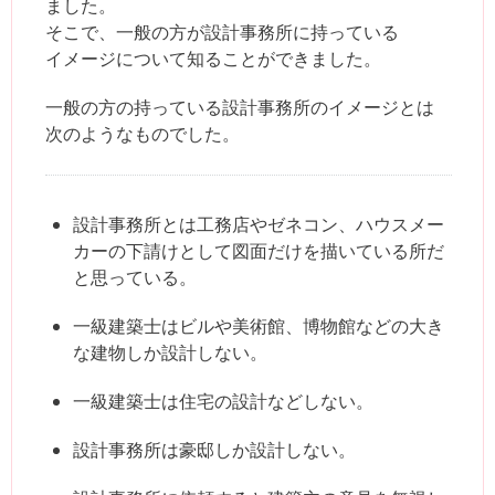
ました。
そこで、一般の方が設計事務所に持っている
イメージについて知ることができました。
一般の方の持っている設計事務所のイメージとは
次のようなものでした。
設計事務所とは工務店やゼネコン、ハウスメー
カーの下請けとして図面だけを描いている所だ
と思っている。
一級建築士はビルや美術館、博物館などの大き
な建物しか設計しない。
一級建築士は住宅の設計などしない。
設計事務所は豪邸しか設計しない。