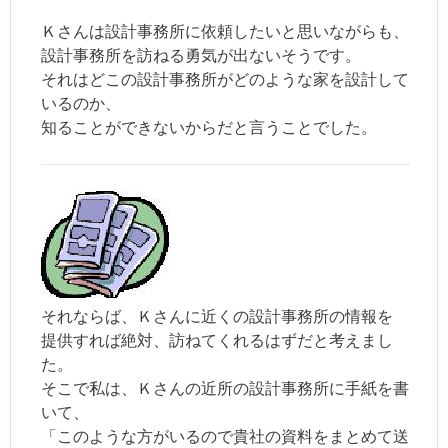
Ｋさんは設計事務所に依頼したいと思いながらも、
設計事務所を訪ねる勇気が出ないそうです。
それはどこの設計事務所がどのような家を設計して
いるのか、
知ることができないからだと言うことでした。
それならば、Ｋさんに近くの設計事務所の情報を
提供すれば絶対、訪ねてくれるはずだと考えまし
た。
そこで私は、Ｋさんの近所の設計事務所に手紙を書
いて、
「このような方がいるので貴社の資料をまとめて送