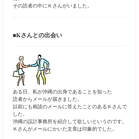
その読者の中にＫさんがいました。
■Kさんとの出会い
ある日、私が沖縄の出身であることを知った
読者からメールが届きました。
以前にも相談のメールに答えたことのあるＫさんで
した。
沖縄の設計事務所を紹介して欲しいというのです。
Ｋさんがメールにかいた文章は印象的でした。