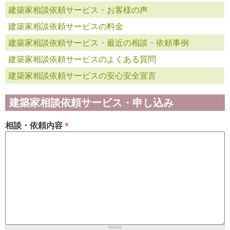
建築家相談依頼サービス・お客様の声
建築家相談依頼サービスの料金
建築家相談依頼サービス・最近の相談・依頼事例
建築家相談依頼サービスのよくある質問
建築家相談依頼サービスの安心安全宣言
建築家相談依頼サービス・申し込み
相談・依頼内容
*