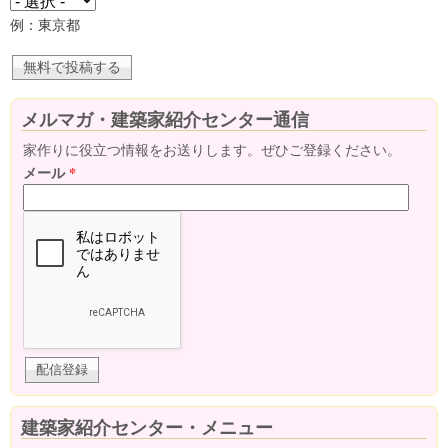
例：東京都
メルマガ・建築家紹介センター通信
家作りに役立つ情報をお送りします。ぜひご登録ください。
メール
*
建築家紹介センター・メニュー