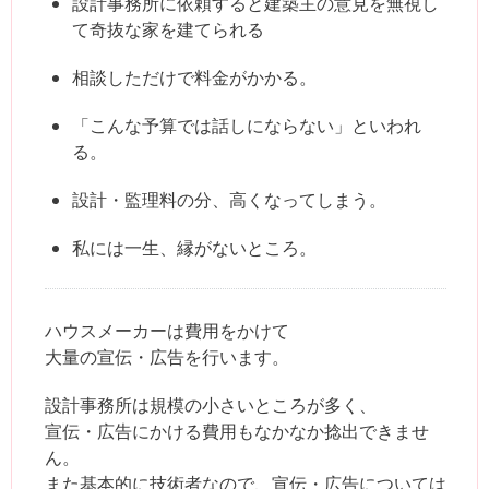
設計事務所に依頼すると建築主の意見を無視し
て奇抜な家を建てられる
相談しただけで料金がかかる。
「こんな予算では話しにならない」といわれ
る。
設計・監理料の分、高くなってしまう。
私には一生、縁がないところ。
ハウスメーカーは費用をかけて
大量の宣伝・広告を行います。
設計事務所は規模の小さいところが多く、
宣伝・広告にかける費用もなかなか捻出できませ
ん。
また基本的に技術者なので、宣伝・広告については