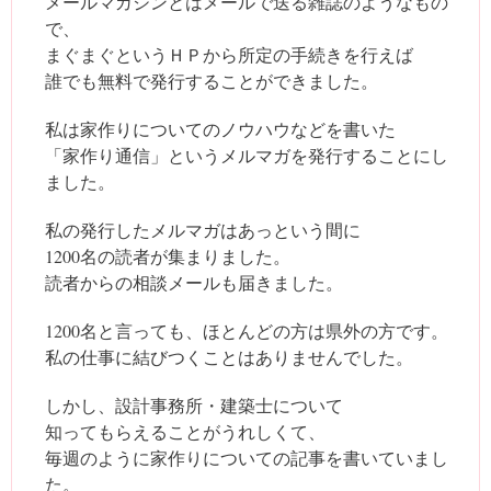
メールマガジンとはメールで送る雑誌のようなもの
で、
まぐまぐというＨＰから所定の手続きを行えば
誰でも無料で発行することができました。
私は家作りについてのノウハウなどを書いた
「家作り通信」というメルマガを発行することにし
ました。
私の発行したメルマガはあっという間に
1200名の読者が集まりました。
読者からの相談メールも届きました。
1200名と言っても、ほとんどの方は県外の方です。
私の仕事に結びつくことはありませんでした。
しかし、設計事務所・建築士について
知ってもらえることがうれしくて、
毎週のように家作りについての記事を書いていまし
た。