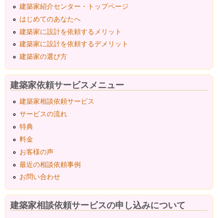
建築家紹介センター・トップページ
はじめてのあなたへ
建築家に設計を依頼するメリット
建築家に設計を依頼するデメリット
建築家の選び方
建築家依頼サービスメニュー
建築家相談依頼サービス
サービスの流れ
特典
料金
お客様の声
最近の相談依頼事例
お問い合わせ
建築家相談依頼サービスの申し込みについて