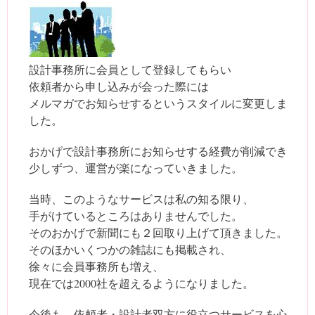
設計事務所に会員として登録してもらい
依頼者から申し込みが会った際には
メルマガでお知らせするというスタイルに変更しま
した。
おかげで設計事務所にお知らせする経費が削減でき
少しずつ、運営が楽になっていきました。
当時、このようなサービスは私の知る限り、
手がけているところはありませんでした。
そのおかげで新聞にも２回取り上げて頂きました。
そのほかいくつかの雑誌にも掲載され、
徐々に会員事務所も増え、
現在では2000社を超えるようになりました。
今後も、依頼者・設計者双方に役立つサービスを心