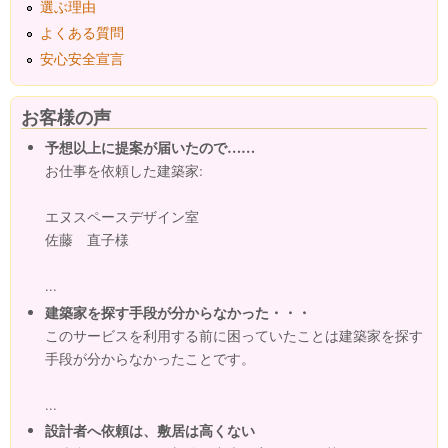
選ぶ理由
よくある質問
安心安全宣言
お客様の声
予想以上に提案が届いたので……
お仕事を依頼した建築家:
エヌスペースデザイン室
佐藤 直子様
...
建築家を探す手段が分からなかった・・・
このサービスを利用する前に困っていたことは建築家を探す
手段が分からなかったことです。
...
設計者へ依頼は、敷居は高くない