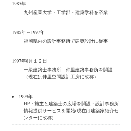
1985年
九州産業大学・工学部・建築学科を卒業
1985年～1997年
福岡県内の設計事務所で建築設計に従事
1997年8月１２日
一級建築士事務所 仲里建築事務所を開設
（現在は仲里空間設計工房に改称）
1999年
HP・施主と建築士の広場を開設・設計事務所
情報提供サービスを開始(現在は建築家紹介セ
ンターに改称)