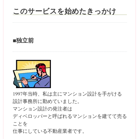
このサービスを始めたきっかけ
■独立前
1997年当時、私は主にマンション設計を手がける
設計事務所に勤めていました。
マンション設計の発注者は
ディベロッパーと呼ばれるマンションを建てて売る
ことを
仕事にしている不動産業者です。