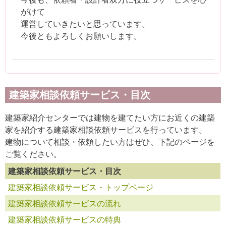
がけて
運営していきたいと思っています。
今後ともよろしくお願いします。
建築家相談依頼サービス・目次
建築家紹介センターでは建物を建てたい方にお近くの建築
家を紹介する建築家相談依頼サービスを行っています。
建物について相談・依頼したい方はぜひ、下記のページを
ご覧ください。
建築家相談依頼サービス・目次
建築家相談依頼サービス・トップページ
建築家相談依頼サービスの流れ
建築家相談依頼サービスの特典