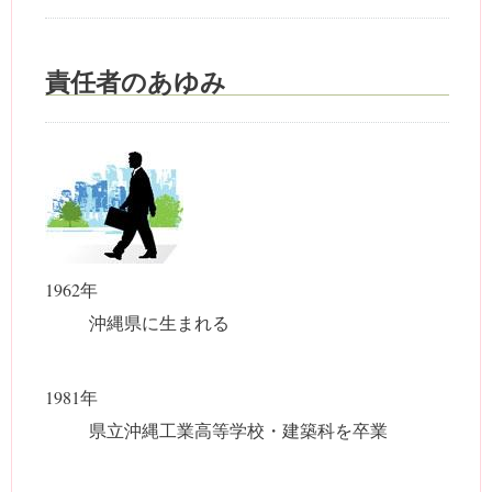
責任者のあゆみ
1962年
沖縄県に生まれる
1981年
県立沖縄工業高等学校・建築科を卒業