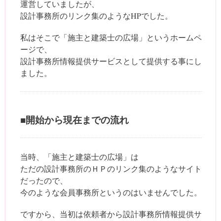
運営していましたが、
設計事務所のリンク集のようなHPでした。
私はそこで「施主と建築士の広場」というホームペ
ージで、
設計事務所情報提供サービスとして提供する事にし
ました。
■開始から現在までの流れ
当時、「施主と建築士の広場」は
ただの設計事務所のＨＰのリンク集のようなサイト
だったので、
今のような会員事務所というのはいませんでした。
ですから、当初は依頼者から設計事務所情報提供サ