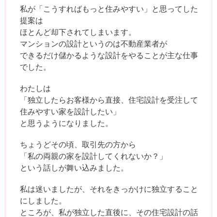
私が「こうすればもっと住みやすい」と思ってした
提案は
ほとんど却下されてしまいます。
マンションの設計というのは不動産業者が
できるだけ儲かるような設計をやることが主な仕事
でした。
わたしは
「独立したらお客様から直接、住宅設計を受注して
住みやすい家を設計したい」
と思うようになりました。
ちょうどその頃、取引先の方から
「私の両親の家を設計してくれないか？」
という話しが舞い込みました。
私は迷いましたが、それをきっかけに独立すること
にしました。
ところが、私が独立した直後に、その住宅設計の話