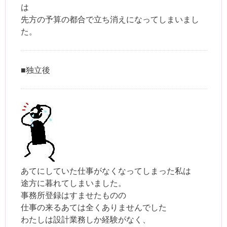
は
先方の予算の都合で立ち消えになってしまいまし
た。
■独立後
あてにしていた仕事がなくなってしまった私は
途方に暮れてしまいました。
事務所登録はすませたものの
仕事の来るあては全くありませんでした
わたしは設計業務しか経験がなく、