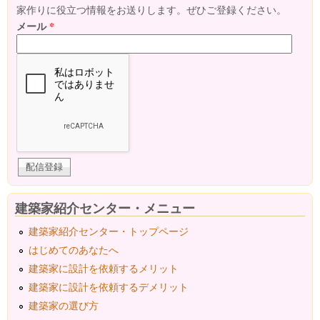
家作りに役立つ情報をお送りします。ぜひご登録ください。
メール
*
建築家紹介センター・メニュー
建築家紹介センター・トップページ
はじめてのあなたへ
建築家に設計を依頼するメリット
建築家に設計を依頼するデメリット
建築家の選び方