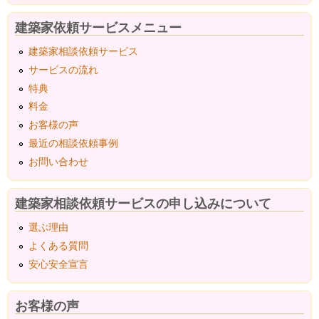
建築家依頼サービスメニュー
建築家相談依頼サービス
サービスの流れ
特典
料金
お客様の声
最近の相談依頼事例
お問い合わせ
建築家相談依頼サービスの申し込みについて
選ぶ理由
よくある質問
安心安全宣言
お客様の声