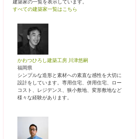
建築家の一覧を表示しています。
すべての建築家一覧はこちら
かわつひろし建築工房 川津悠嗣
福岡県
シンプルな造形と素材への素直な感性を大切に
設計をしています。専用住宅、併用住宅、ロー
コスト、レジデンス、狭小敷地、変形敷地など
様々な経験があります。