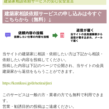
建築家相談依頼サービスの安心安全宣言
建築家相談依頼サービスの申し込みは今すぐ
こちらから（無料）↓
当サイトの建築家に相談・依頼したい方は下記から相談・
依頼したい内容を投稿してください。
投稿した内容は下記のページで公開され、当サイトの会員
建築家から返信をもらうことができます。
https://kentikusi.jp/dr/netirai/jirei
このサービスは一般の方・業者の方でも無料で利用できま
す。
営業・勧誘目的の投稿はご遠慮ください。