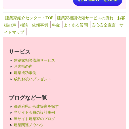
建築家紹介センター・TOP
建築家相談依頼サービスの流れ
お客
様の声
相談・依頼事例
料金
よくある質問
安心安全宣言
サ
イトマップ
サービス
建築家相談依頼サービス
お客様の声
建築成功事例
成約お祝いプレゼント
ブログなど一覧
都道府県から建築家を探す
当サイト会員の設計事例
当サイト建築家のブログ
建築関連ノウハウ