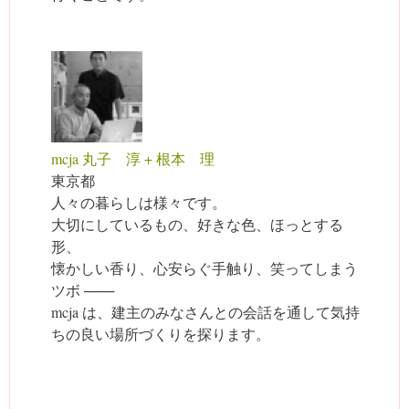
mcja 丸子 淳 + 根本 理
東京都
人々の暮らしは様々です。
大切にしているもの、好きな色、ほっとする
形、
懐かしい香り、心安らぐ手触り、笑ってしまう
ツボ ───
mcja は、建主のみなさんとの会話を通して気持
ちの良い場所づくりを探ります。