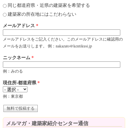
同じ都道府県・近県の建築家を希望する
建築家の所在地にはこだわらない
メールアドレス
*
メールアドレスをご記入ください。このメールアドレスに確認用の
メールをお送りします。 例：nakazato@kentikusi.jp
ニックネーム
*
例：みのる
現住所-都道府県
*
例：東京都
メルマガ・建築家紹介センター通信