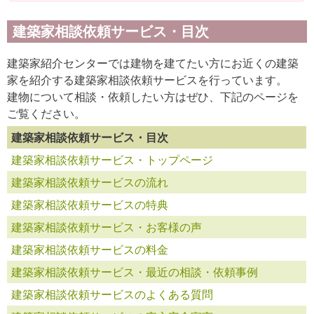
建築家相談依頼サービス・目次
建築家紹介センターでは建物を建てたい方にお近くの建築
家を紹介する建築家相談依頼サービスを行っています。
建物について相談・依頼したい方はぜひ、下記のページを
ご覧ください。
建築家相談依頼サービス・目次
建築家相談依頼サービス・トップページ
建築家相談依頼サービスの流れ
建築家相談依頼サービスの特典
建築家相談依頼サービス・お客様の声
建築家相談依頼サービスの料金
建築家相談依頼サービス・最近の相談・依頼事例
建築家相談依頼サービスのよくある質問