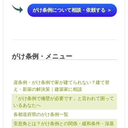
がけ条例について相談・依頼する ＞
がけ条例・メニュー
崖条例・がけ条例で家が建てられない？建て替
え・新築の解決策｜建築家に相談
「がけ条例で擁壁が必要です」と言われて困って
いるあなたへ
各都道府県のがけ条例一覧
安息角とは？がけ条例との関係・緩和条件・深基