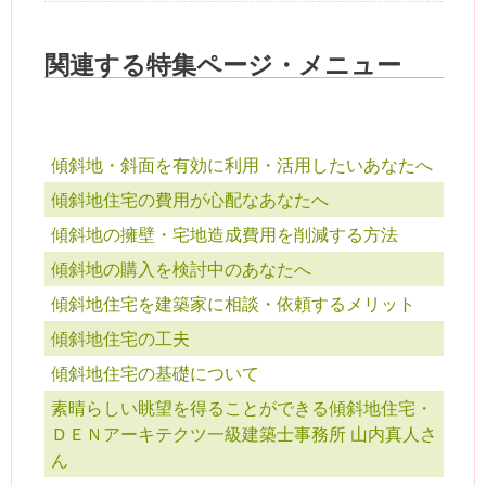
関連する特集ページ・メニュー
傾斜地・斜面を有効に利用・活用したいあなたへ
傾斜地住宅の費用が心配なあなたへ
傾斜地の擁壁・宅地造成費用を削減する方法
傾斜地の購入を検討中のあなたへ
傾斜地住宅を建築家に相談・依頼するメリット
傾斜地住宅の工夫
傾斜地住宅の基礎について
素晴らしい眺望を得ることができる傾斜地住宅・
ＤＥＮアーキテクツ一級建築士事務所 山内真人さ
ん