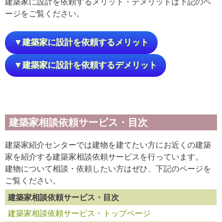
建築家に設計を依頼するメリット・デメリットは下記のペ
ージをご覧ください。
▼建築家に設計を依頼するメリット
▼建築家に設計を依頼するデメリット
建築家相談依頼サービス・目次
建築家紹介センターでは建物を建てたい方にお近くの建築
家を紹介する建築家相談依頼サービスを行っています。
建物について相談・依頼したい方はぜひ、下記のページを
ご覧ください。
建築家相談依頼サービス・目次
建築家相談依頼サービス・トップページ