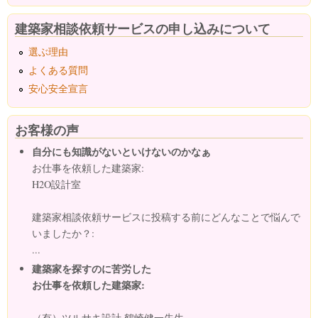
建築家相談依頼サービスの申し込みについて
選ぶ理由
よくある質問
安心安全宣言
お客様の声
自分にも知識がないといけないのかなぁ
お仕事を依頼した建築家:
H2O設計室
建築家相談依頼サービスに投稿する前にどんなことで悩んで
いましたか？:
...
建築家を探すのに苦労した
お仕事を依頼した建築家:
（有）ツルサキ設計 鶴崎健一先生