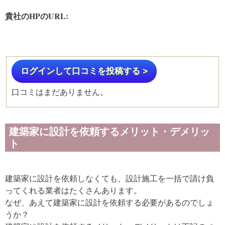
貴社のHPのURL:
ログインして口コミを投稿する >
口コミはまだありません。
建築家に設計を依頼するメリット・デメリッ
ト
建築家に設計を依頼しなくても、設計施工を一括で請け負
ってくれる業者はたくさんあります。
なぜ、あえて建築家に設計を依頼する必要があるのでしょ
うか？