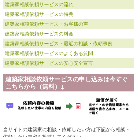
建築家相談依頼サービスの流れ
建築家相談依頼サービスの特典
建築家相談依頼サービス・お客様の声
建築家相談依頼サービスの料金
建築家相談依頼サービス・最近の相談・依頼事例
建築家相談依頼サービスのよくある質問
建築家相談依頼サービスの安心安全宣言
建築家相談依頼サービスの申し込みは今すぐ
こちらから（無料）↓
当サイトの建築家に相談・依頼したい方は下記から相談・
依頼したい内容を投稿してください。