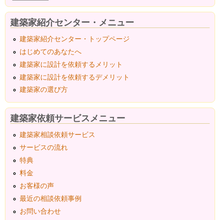
建築家紹介センター・メニュー
建築家紹介センター・トップページ
はじめてのあなたへ
建築家に設計を依頼するメリット
建築家に設計を依頼するデメリット
建築家の選び方
建築家依頼サービスメニュー
建築家相談依頼サービス
サービスの流れ
特典
料金
お客様の声
最近の相談依頼事例
お問い合わせ