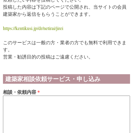
投稿した内容は下記のページで公開され、当サイトの会員
建築家から返信をもらうことができます。
https://kentikusi.jp/dr/netirai/jirei
このサービスは一般の方・業者の方でも無料で利用できま
す。
営業・勧誘目的の投稿はご遠慮ください。
建築家相談依頼サービス・申し込み
相談・依頼内容
*