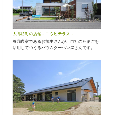
太郎坊町の店舗～ユウヒテラス～
養鶏農家であるお施主さんが、自社のたまごを
活用してつくるバウムクーヘン屋さんです。