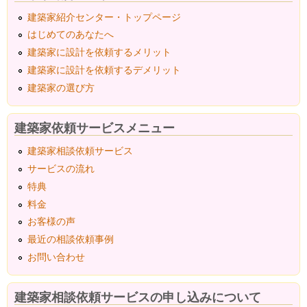
建築家紹介センター・トップページ
はじめてのあなたへ
建築家に設計を依頼するメリット
建築家に設計を依頼するデメリット
建築家の選び方
建築家依頼サービスメニュー
建築家相談依頼サービス
サービスの流れ
特典
料金
お客様の声
最近の相談依頼事例
お問い合わせ
建築家相談依頼サービスの申し込みについて