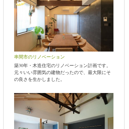
串間市のリノベーション
築30年・木造住宅のリノベーション計画です。
元々いい雰囲気の建物だったので、最大限にそ
の良さを生かしました。