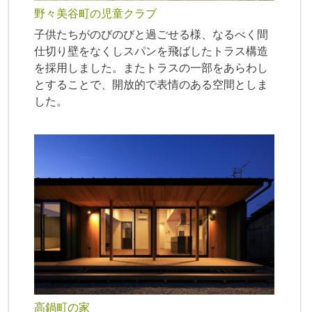
野々美谷町の児童クラブ
子供たちがのびのびと過ごせる様、なるべく間
仕切り壁をなくしスパンを飛ばしたトラス構造
を採用しました。またトラスの一部をあらわし
とすることで、開放的で表情のある空間としま
した。
高鍋町の家