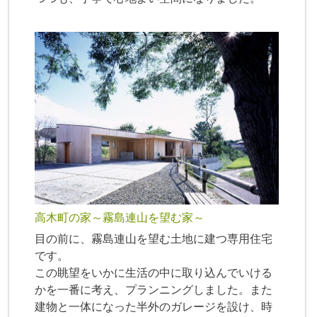
高木町の家～霧島連山を望む家～
目の前に、霧島連山を望む土地に建つ専用住宅
です。
この眺望をいかに生活の中に取り込んでいける
かを一番に考え、プランニングしました。また
建物と一体になった半外のガレージを設け、時