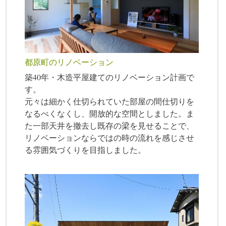
都原町のリノベーション
築40年・木造平屋建てのリノベーション計画で
す。
元々は細かく仕切られていた部屋の間仕切りを
なるべくなくし、開放的な空間としました。ま
た一部天井を撤去し既存の梁を見せることで、
リノベーションならではの時の流れを感じさせ
る雰囲気づくりを目指しました。