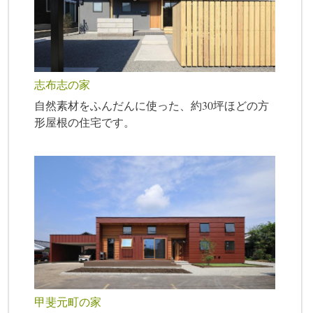
志布志の家
自然素材をふんだんに使った、約30坪ほどの方
形屋根の住宅です。
甲斐元町の家