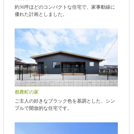
約30坪ほどのコンパクトな住宅で、家事動線に
優れた計画としました。
都農町の家
ご主人の好きなブラック色を基調とした、シン
プルで開放的な住宅です。