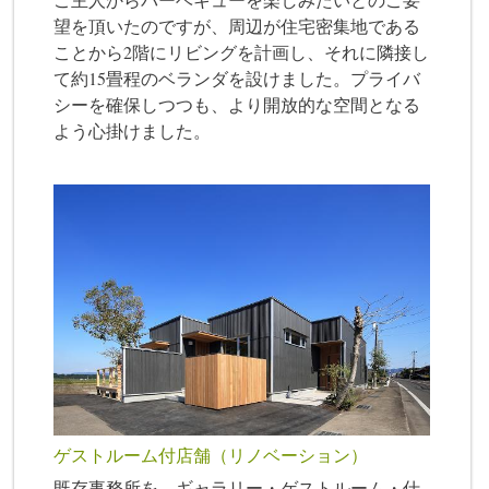
望を頂いたのですが、周辺が住宅密集地である
ことから2階にリビングを計画し、それに隣接し
て約15畳程のベランダを設けました。プライバ
シーを確保しつつも、より開放的な空間となる
よう心掛けました。
ゲストルーム付店舗（リノベーション）
既存事務所を、ギャラリー・ゲストルーム・仕