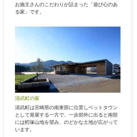
お施主さんのこだわりが詰まった「遊び心のあ
る家」です。
清武町の家
清武町は宮崎県の南東部に位置しベットタウン
として発展する一方で、一歩郊外に出ると南部
には鰐塚山地を望み、のどかな土地が広がって
います。