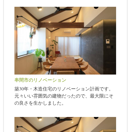
串間市のリノベーション
築30年・木造住宅のリノベーション計画です。
元々いい雰囲気の建物だったので、最大限にそ
の良さを生かしました。