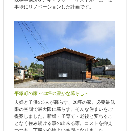
事場にリノベーションした計画です。
平塚町の家～20坪の豊かな暮らし～
夫婦と子供の3人が暮らす、20坪の家。必要最低
限の空間で最大限に暮らす、そんな住まいをご
提案しました。新婚・子育て・老後と変わるこ
となく住み続ける事の出来る家。コストを抑え
つつも、丁寧で心地よい空間になりました。