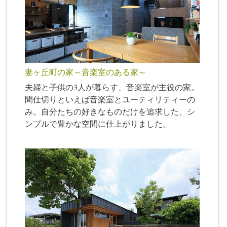
妻ヶ丘町の家～音楽室のある家～
夫婦と子供の3人が暮らす、音楽室が主役の家。
間仕切りといえば音楽室とユーティリティーの
み。自分たちの好きなものだけを追求した、シ
ンプルで豊かな空間に仕上がりました。