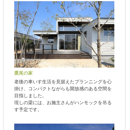
鷹尾の家
老後の車いす生活を見据えたプランニングを心
掛け、コンパクトながらも開放感のある空間を
目指しました。
現しの梁には、お施主さんがハンモックを吊る
す予定です。