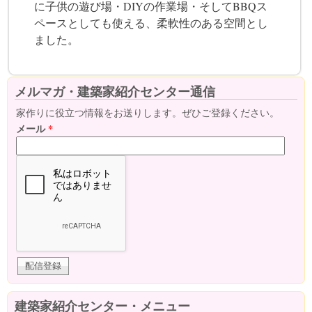
に子供の遊び場・DIYの作業場・そしてBBQス
ペースとしても使える、柔軟性のある空間とし
ました。
メルマガ・建築家紹介センター通信
家作りに役立つ情報をお送りします。ぜひご登録ください。
メール
*
建築家紹介センター・メニュー