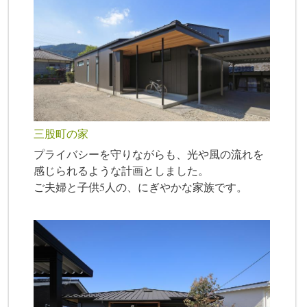
三股町の家
プライバシーを守りながらも、光や風の流れを
感じられるような計画としました。
ご夫婦と子供5人の、にぎやかな家族です。