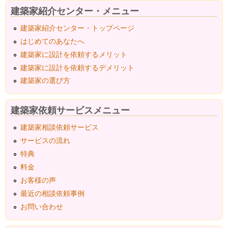
建築家紹介センター・メニュー
建築家紹介センター・トップページ
はじめてのあなたへ
建築家に設計を依頼するメリット
建築家に設計を依頼するデメリット
建築家の選び方
建築家依頼サービスメニュー
建築家相談依頼サービス
サービスの流れ
特典
料金
お客様の声
最近の相談依頼事例
お問い合わせ