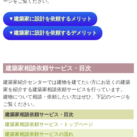
ージをご覧ください。
▼建築家に設計を依頼するメリット
▼建築家に設計を依頼するデメリット
建築家相談依頼サービス・目次
建築家紹介センターでは建物を建てたい方にお近くの建築
家を紹介する建築家相談依頼サービスを行っています。
建物について相談・依頼したい方はぜひ、下記のページを
ご覧ください。
建築家相談依頼サービス・目次
建築家相談依頼サービス・トップページ
建築家相談依頼サービスの流れ