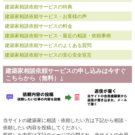
建築家相談依頼サービスの特典
建築家相談依頼サービス・お客様の声
建築家相談依頼サービスの料金
建築家相談依頼サービス・最近の相談・依頼事例
建築家相談依頼サービスのよくある質問
建築家相談依頼サービスの安心安全宣言
建築家相談依頼サービスの申し込みは今すぐ
こちらから（無料）↓
当サイトの建築家に相談・依頼したい方は下記から相談・
依頼したい内容を投稿してください。
投稿した内容は下記のページで公開され、当サイトの会員