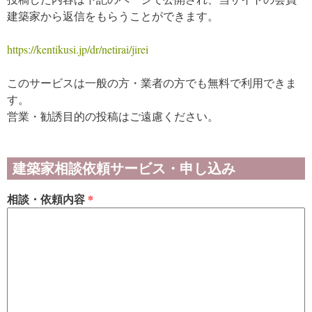
建築家から返信をもらうことができます。
https://kentikusi.jp/dr/netirai/jirei
このサービスは一般の方・業者の方でも無料で利用できま
す。
営業・勧誘目的の投稿はご遠慮ください。
建築家相談依頼サービス・申し込み
相談・依頼内容
*