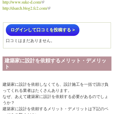
http://www.suke-d.com/
(link is external)
http://dsarch.blog2.fc2.com/
(link is external)
ログインして口コミを投稿する >
口コミはまだありません。
建築家に設計を依頼するメリット・デメリッ
ト
建築家に設計を依頼しなくても、設計施工を一括で請け負
ってくれる業者はたくさんあります。
なぜ、あえて建築家に設計を依頼する必要があるのでしょ
うか？
建築家に設計を依頼するメリット・デメリットは下記のペ