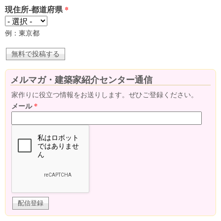
現住所-都道府県
*
例：東京都
メルマガ・建築家紹介センター通信
家作りに役立つ情報をお送りします。ぜひご登録ください。
メール
*