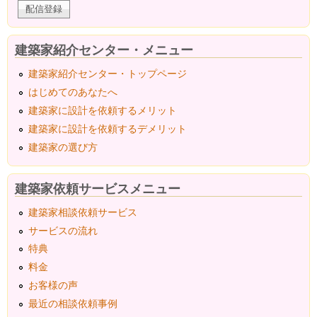
建築家紹介センター・メニュー
建築家紹介センター・トップページ
はじめてのあなたへ
建築家に設計を依頼するメリット
建築家に設計を依頼するデメリット
建築家の選び方
建築家依頼サービスメニュー
建築家相談依頼サービス
サービスの流れ
特典
料金
お客様の声
最近の相談依頼事例