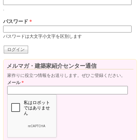
.
パスワード
*
パスワードは大文字小文字を区別します
メルマガ・建築家紹介センター通信
家作りに役立つ情報をお送りします。ぜひご登録ください。
メール
*