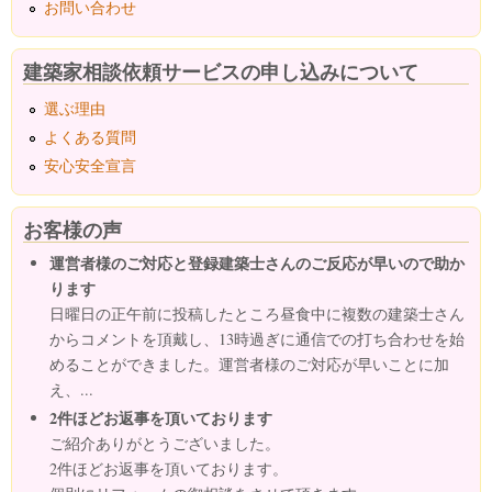
お問い合わせ
建築家相談依頼サービスの申し込みについて
選ぶ理由
よくある質問
安心安全宣言
お客様の声
運営者様のご対応と登録建築士さんのご反応が早いので助か
ります
日曜日の正午前に投稿したところ昼食中に複数の建築士さん
からコメントを頂戴し、13時過ぎに通信での打ち合わせを始
めることができました。運営者様のご対応が早いことに加
え、...
2件ほどお返事を頂いております
ご紹介ありがとうございました。
2件ほどお返事を頂いております。