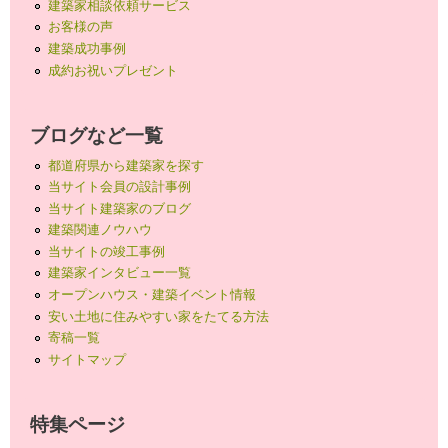
建築家相談依頼サービス
お客様の声
建築成功事例
成約お祝いプレゼント
ブログなど一覧
都道府県から建築家を探す
当サイト会員の設計事例
当サイト建築家のブログ
建築関連ノウハウ
当サイトの竣工事例
建築家インタビュー一覧
オープンハウス・建築イベント情報
安い土地に住みやすい家をたてる方法
寄稿一覧
サイトマップ
特集ページ