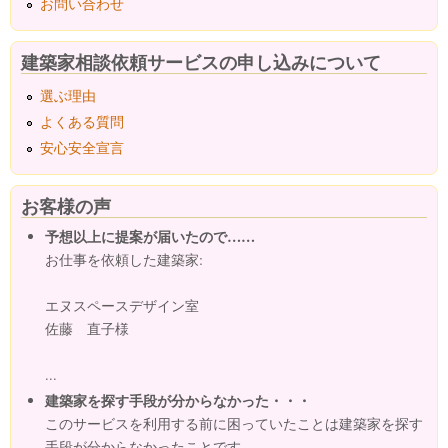
お問い合わせ
建築家相談依頼サービスの申し込みについて
選ぶ理由
よくある質問
安心安全宣言
お客様の声
予想以上に提案が届いたので……
お仕事を依頼した建築家:
エヌスペースデザイン室
佐藤 直子様
...
建築家を探す手段が分からなかった・・・
このサービスを利用する前に困っていたことは建築家を探す
手段が分からなかったことです。