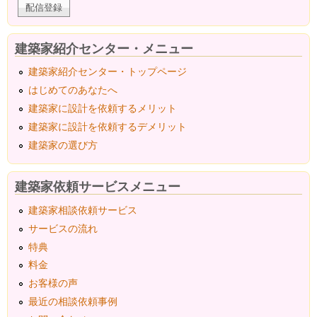
建築家紹介センター・メニュー
建築家紹介センター・トップページ
はじめてのあなたへ
建築家に設計を依頼するメリット
建築家に設計を依頼するデメリット
建築家の選び方
建築家依頼サービスメニュー
建築家相談依頼サービス
サービスの流れ
特典
料金
お客様の声
最近の相談依頼事例