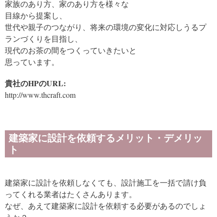
家族のあり方、家のあり方を様々な
目線から提案し、
世代や親子のつながり、将来の環境の変化に対応しうるプ
ランづくりを目指し、
現代のお茶の間をつくっていきたいと
思っています。
貴社のHPのURL:
http://www.thcraft.com
建築家に設計を依頼するメリット・デメリッ
ト
建築家に設計を依頼しなくても、設計施工を一括で請け負
ってくれる業者はたくさんあります。
なぜ、あえて建築家に設計を依頼する必要があるのでしょ