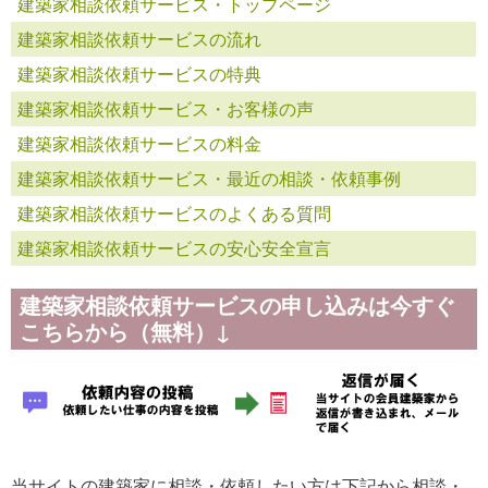
建築家相談依頼サービス・トップページ
建築家相談依頼サービスの流れ
建築家相談依頼サービスの特典
建築家相談依頼サービス・お客様の声
建築家相談依頼サービスの料金
建築家相談依頼サービス・最近の相談・依頼事例
建築家相談依頼サービスのよくある質問
建築家相談依頼サービスの安心安全宣言
建築家相談依頼サービスの申し込みは今すぐ
こちらから（無料）↓
当サイトの建築家に相談・依頼したい方は下記から相談・