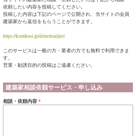
依頼したい内容を投稿してください。
投稿した内容は下記のページで公開され、当サイトの会員
建築家から返信をもらうことができます。
https://kentikusi.jp/dr/netirai/jirei
このサービスは一般の方・業者の方でも無料で利用できま
す。
営業・勧誘目的の投稿はご遠慮ください。
建築家相談依頼サービス・申し込み
相談・依頼内容
*