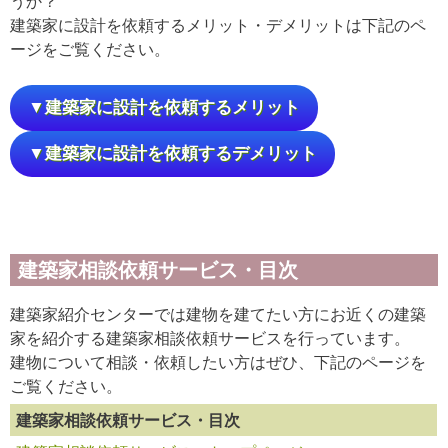
うか？
建築家に設計を依頼するメリット・デメリットは下記のペ
ージをご覧ください。
▼建築家に設計を依頼するメリット
▼建築家に設計を依頼するデメリット
建築家相談依頼サービス・目次
建築家紹介センターでは建物を建てたい方にお近くの建築
家を紹介する建築家相談依頼サービスを行っています。
建物について相談・依頼したい方はぜひ、下記のページを
ご覧ください。
建築家相談依頼サービス・目次