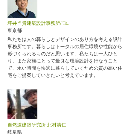
坪井当貴建築設計事務所/ Ts...
東京都
私たちは人の暮らしとデザインのあり方を考える設計
事務所です。暮らしはトータルの居住環境や性能から
形づくられるものだと思います。私たちは一人ひと
り、また家族にとって最良な環境設計を行なうこと
で、永い時間を快適に暮らしていくための質の高い住
宅をご提案していきたいと考えています。
自然道建築研究所 北村清仁
岐阜県