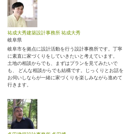
祐成大秀建築設計事務所 祐成大秀
岐阜県
岐阜市を拠点に設計活動を行う設計事務所です。丁寧
に素直に家づくりをしていきたいと考えています。
土地の相談からでも、まずはプランを見てみたいで
も、 どんな相談からでも結構です。じっくりとお話を
お伺いしならが一緒に家づくりを楽しみながら進めて
行きます。