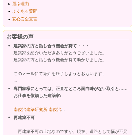
選ぶ理由
よくある質問
安心安全宣言
お客様の声
建築家の方と話し合う機会が持て・・・
建築家を紹介いただきありがとうございました。
建築家の方と話し合う機会が持て助かりました。
このメールにて紹介を終了しようとおもいます。
...
専門家様にとっては、正直なところ面白味がない取引と……
お仕事を依頼した建築家:
南俊治建築研究所 南俊治
...
再建築不可
再建築不可の土地なのですが、現在、道路として幅が不足