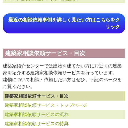
最近の相談依頼事例を詳しく見たい方はこちらをク
リック
建築家相談依頼サービス・目次
建築家紹介センターでは建物を建てたい方にお近くの建築
家を紹介する建築家相談依頼サービスを行っています。
建物について相談・依頼したい方はぜひ、下記のページを
ご覧ください。
建築家相談依頼サービス・目次
建築家相談依頼サービス・トップページ
建築家相談依頼サービスの流れ
建築家相談依頼サービスの特典