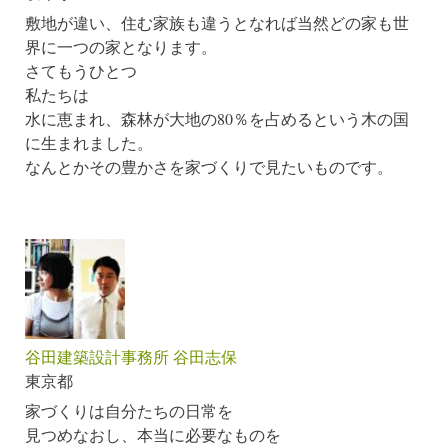
敷地が違い、住む家族も違うとなれば当然どの家も世
界に一つの家となります。
さてもうひとつ
私たちは
水に恵まれ、森林が大地の80％を占めるという木の国
に生まれました。
なんとかその豊かさを家づくりで見たいものです。
谷田建築設計事務所 谷田志保
東京都
家づくりは自分たちの日常を
見つめなおし、本当に必要なものを