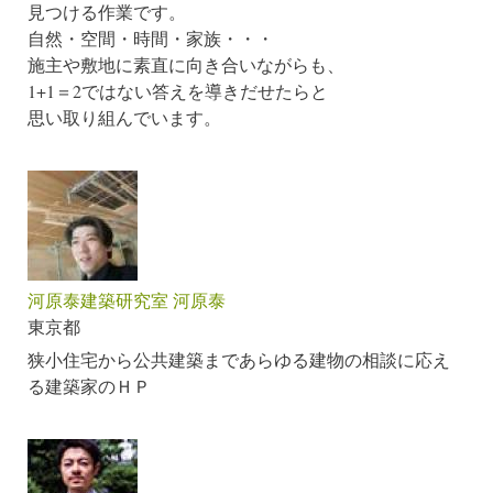
見つける作業です。
自然・空間・時間・家族・・・
施主や敷地に素直に向き合いながらも、
1+1＝2ではない答えを導きだせたらと
思い取り組んでいます。
河原泰建築研究室 河原泰
東京都
狭小住宅から公共建築まであらゆる建物の相談に応え
る建築家のＨＰ