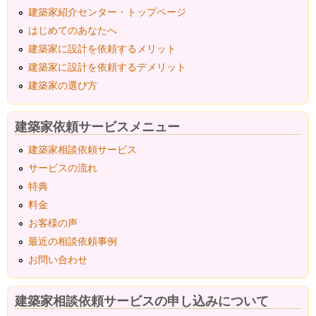
建築家紹介センター・トップページ
はじめてのあなたへ
建築家に設計を依頼するメリット
建築家に設計を依頼するデメリット
建築家の選び方
建築家依頼サービスメニュー
建築家相談依頼サービス
サービスの流れ
特典
料金
お客様の声
最近の相談依頼事例
お問い合わせ
建築家相談依頼サービスの申し込みについて