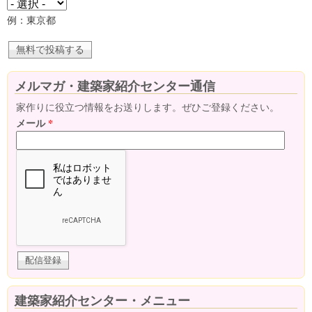
例：東京都
メルマガ・建築家紹介センター通信
家作りに役立つ情報をお送りします。ぜひご登録ください。
メール
*
建築家紹介センター・メニュー