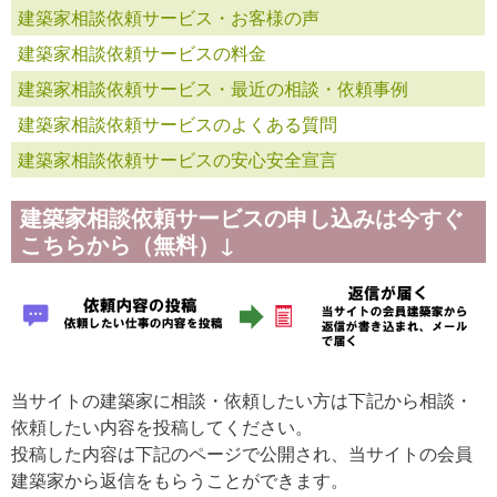
建築家相談依頼サービス・お客様の声
建築家相談依頼サービスの料金
建築家相談依頼サービス・最近の相談・依頼事例
建築家相談依頼サービスのよくある質問
建築家相談依頼サービスの安心安全宣言
建築家相談依頼サービスの申し込みは今すぐ
こちらから（無料）↓
当サイトの建築家に相談・依頼したい方は下記から相談・
依頼したい内容を投稿してください。
投稿した内容は下記のページで公開され、当サイトの会員
建築家から返信をもらうことができます。