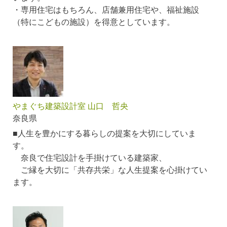
・専用住宅はもちろん、店舗兼用住宅や、福祉施設
（特にこどもの施設）を得意としています。
やまぐち建築設計室 山口 哲央
奈良県
■人生を豊かにする暮らしの提案を大切にしていま
す。
奈良で住宅設計を手掛けている建築家、
ご縁を大切に「共存共栄」な人生提案を心掛けてい
ます。