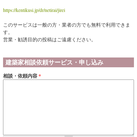
https://kentikusi.jp/dr/netirai/jirei
このサービスは一般の方・業者の方でも無料で利用できま
す。
営業・勧誘目的の投稿はご遠慮ください。
建築家相談依頼サービス・申し込み
相談・依頼内容
*