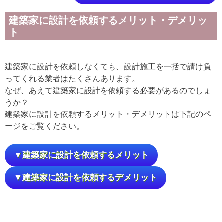
建築家に設計を依頼するメリット・デメリッ
ト
建築家に設計を依頼しなくても、設計施工を一括で請け負
ってくれる業者はたくさんあります。
なぜ、あえて建築家に設計を依頼する必要があるのでしょ
うか？
建築家に設計を依頼するメリット・デメリットは下記のペ
ージをご覧ください。
▼建築家に設計を依頼するメリット
▼建築家に設計を依頼するデメリット