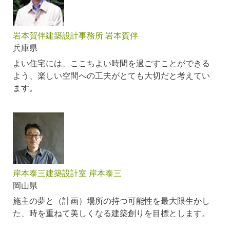
岩本賀伴建築設計事務所 岩本賀伴
兵庫県
よい住宅には、ここちよい時間を過ごすことができる
よう、楽しい空間への工夫がとても大切だと考えてい
ます。
岸本泰三建築設計室 岸本泰三
岡山県
施主の夢と（計画）場所の持つ可能性を最大限生かし
た、時を重ねて美しくなる建築創りを目標とします。