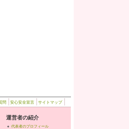
質問
安心安全宣言
サイトマップ
運営者の紹介
代表者のプロフィール