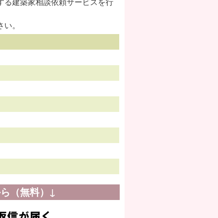
する建築家相談依頼サービスを行
さい。
ら（無料）↓