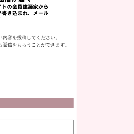
い内容を投稿してください。
ら返信をもらうことができます。