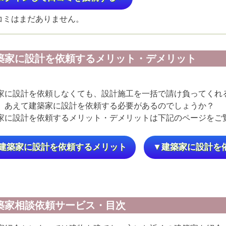
コミはまだありません。
築家に設計を依頼するメリット・デメリット
家に設計を依頼しなくても、設計施工を一括で請け負ってくれ
、あえて建築家に設計を依頼する必要があるのでしょうか？
家に設計を依頼するメリット・デメリットは下記のページをご
建築家に設計を依頼するメリット
▼建築家に設計を
築家相談依頼サービス・目次