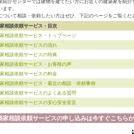
家紹介センターでは建物を建てたい方にお近くの建築家を紹介
います。
について相談・依頼したい方はぜひ、下記のページをご覧くだ
家相談依頼サービス・目次
家相談依頼サービス・トップページ
家相談依頼サービスの流れ
家相談依頼サービスの特典
家相談依頼サービス・お客様の声
家相談依頼サービスの料金
家相談依頼サービス・最近の相談・依頼事例
家相談依頼サービスのよくある質問
家相談依頼サービスの安心安全宣言
築家相談依頼サービスの申し込みは今すぐこちらか