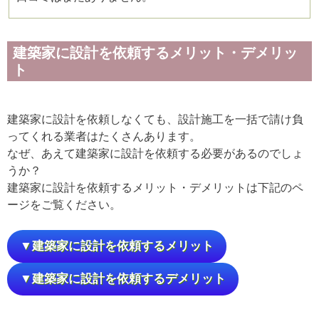
建築家に設計を依頼するメリット・デメリッ
ト
建築家に設計を依頼しなくても、設計施工を一括で請け負
ってくれる業者はたくさんあります。
なぜ、あえて建築家に設計を依頼する必要があるのでしょ
うか？
建築家に設計を依頼するメリット・デメリットは下記のペ
ージをご覧ください。
▼建築家に設計を依頼するメリット
▼建築家に設計を依頼するデメリット