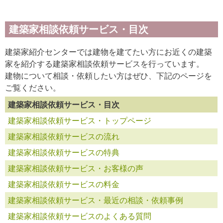
建築家相談依頼サービス・目次
建築家紹介センターでは建物を建てたい方にお近くの建築
家を紹介する建築家相談依頼サービスを行っています。
建物について相談・依頼したい方はぜひ、下記のページを
ご覧ください。
建築家相談依頼サービス・目次
建築家相談依頼サービス・トップページ
建築家相談依頼サービスの流れ
建築家相談依頼サービスの特典
建築家相談依頼サービス・お客様の声
建築家相談依頼サービスの料金
建築家相談依頼サービス・最近の相談・依頼事例
建築家相談依頼サービスのよくある質問