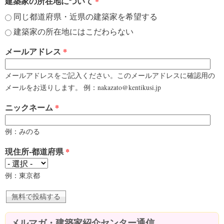
建築家の所在地について
*
同じ都道府県・近県の建築家を希望する
建築家の所在地にはこだわらない
メールアドレス
*
メールアドレスをご記入ください。このメールアドレスに確認用の
メールをお送りします。 例：nakazato@kentikusi.jp
ニックネーム
*
例：みのる
現住所-都道府県
*
例：東京都
メルマガ・建築家紹介センター通信