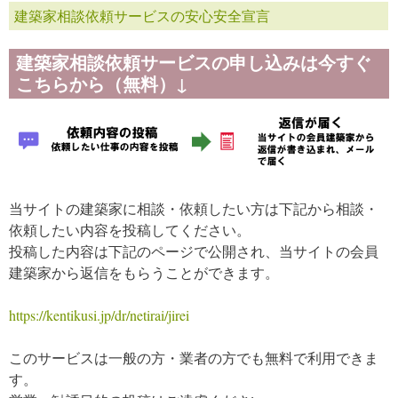
建築家相談依頼サービスの安心安全宣言
建築家相談依頼サービスの申し込みは今すぐ
こちらから（無料）↓
当サイトの建築家に相談・依頼したい方は下記から相談・
依頼したい内容を投稿してください。
投稿した内容は下記のページで公開され、当サイトの会員
建築家から返信をもらうことができます。
https://kentikusi.jp/dr/netirai/jirei
このサービスは一般の方・業者の方でも無料で利用できま
す。