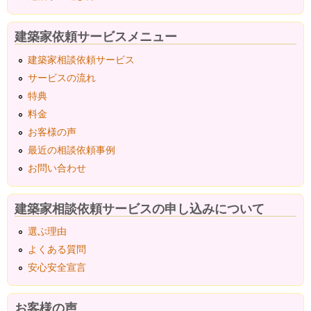
建築家依頼サービスメニュー
建築家相談依頼サービス
サービスの流れ
特典
料金
お客様の声
最近の相談依頼事例
お問い合わせ
建築家相談依頼サービスの申し込みについて
選ぶ理由
よくある質問
安心安全宣言
お客様の声