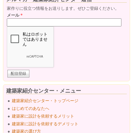
家作りに役立つ情報をお送りします。ぜひご登録ください。
メール
*
建築家紹介センター・メニュー
建築家紹介センター・トップページ
はじめてのあなたへ
建築家に設計を依頼するメリット
建築家に設計を依頼するデメリット
建築家の選び方