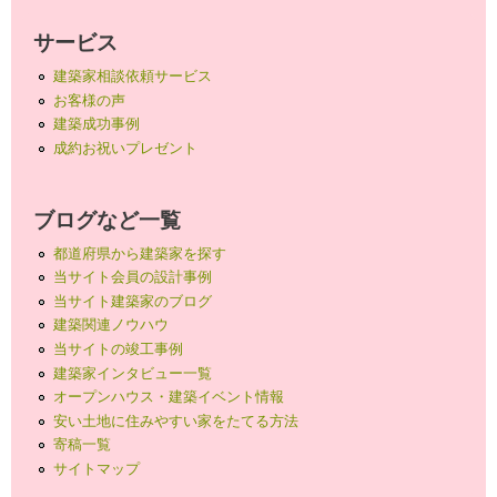
サービス
建築家相談依頼サービス
お客様の声
建築成功事例
成約お祝いプレゼント
ブログなど一覧
都道府県から建築家を探す
当サイト会員の設計事例
当サイト建築家のブログ
建築関連ノウハウ
当サイトの竣工事例
建築家インタビュー一覧
オープンハウス・建築イベント情報
安い土地に住みやすい家をたてる方法
寄稿一覧
サイトマップ