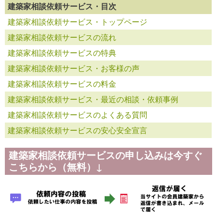
建築家相談依頼サービス・目次
建築家相談依頼サービス・トップページ
建築家相談依頼サービスの流れ
建築家相談依頼サービスの特典
建築家相談依頼サービス・お客様の声
建築家相談依頼サービスの料金
建築家相談依頼サービス・最近の相談・依頼事例
建築家相談依頼サービスのよくある質問
建築家相談依頼サービスの安心安全宣言
建築家相談依頼サービスの申し込みは今すぐ
こちらから（無料）↓