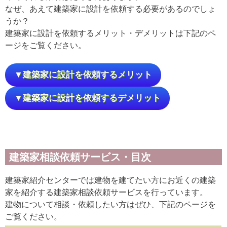
なぜ、あえて建築家に設計を依頼する必要があるのでしょ
うか？
建築家に設計を依頼するメリット・デメリットは下記のペ
ージをご覧ください。
▼建築家に設計を依頼するメリット
▼建築家に設計を依頼するデメリット
建築家相談依頼サービス・目次
建築家紹介センターでは建物を建てたい方にお近くの建築
家を紹介する建築家相談依頼サービスを行っています。
建物について相談・依頼したい方はぜひ、下記のページを
ご覧ください。