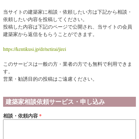
当サイトの建築家に相談・依頼したい方は下記から相談・
依頼したい内容を投稿してください。
投稿した内容は下記のページで公開され、当サイトの会員
建築家から返信をもらうことができます。
https://kentikusi.jp/dr/netirai/jirei
このサービスは一般の方・業者の方でも無料で利用できま
す。
営業・勧誘目的の投稿はご遠慮ください。
建築家相談依頼サービス・申し込み
相談・依頼内容
*