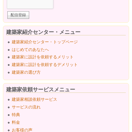
建築家紹介センター・メニュー
建築家紹介センター・トップページ
はじめてのあなたへ
建築家に設計を依頼するメリット
建築家に設計を依頼するデメリット
建築家の選び方
建築家依頼サービスメニュー
建築家相談依頼サービス
サービスの流れ
特典
料金
お客様の声