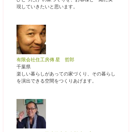
現していきたいと思います。
有限会社住工房傳 星 哲郎
千葉県
楽しい暮らしがあっての家づくり、その暮らし
を演出できる空間をつくりあげます。