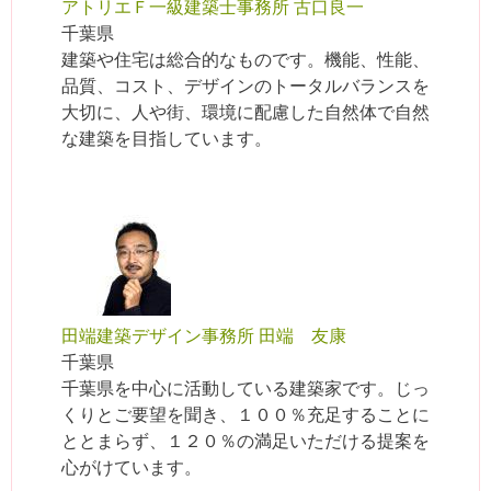
アトリエＦ一級建築士事務所 古口良一
千葉県
建築や住宅は総合的なものです。機能、性能、
品質、コスト、デザインのトータルバランスを
大切に、人や街、環境に配慮した自然体で自然
な建築を目指しています。
田端建築デザイン事務所 田端 友康
千葉県
千葉県を中心に活動している建築家です。じっ
くりとご要望を聞き、１００％充足することに
ととまらず、１２０％の満足いただける提案を
心がけています。