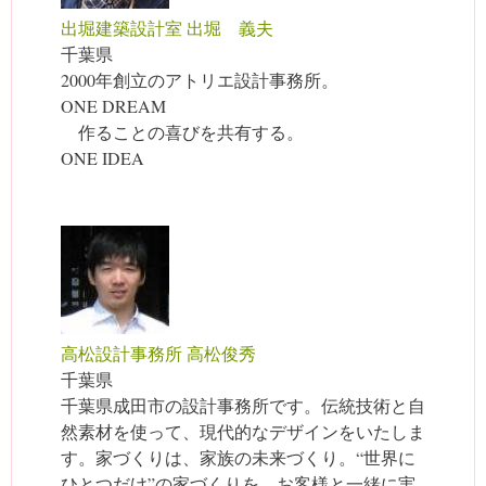
出堀建築設計室 出堀 義夫
千葉県
2000年創立のアトリエ設計事務所。
ONE DREAM
作ることの喜びを共有する。
ONE IDEA
高松設計事務所 高松俊秀
千葉県
千葉県成田市の設計事務所です。伝統技術と自
然素材を使って、現代的なデザインをいたしま
す。家づくりは、家族の未来づくり。“世界に
ひとつだけ”の家づくりを、お客様と一緒に実