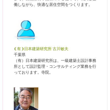
働しながら、快適な居住空間をつくります。
❨有❩日本建築研究所 古川敏夫
千葉県
（有）日本建築研究所は、一級建築士設計事務
所として設計監理・コンサルティング業務を行
っております。寺院。