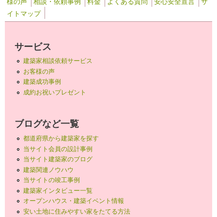
様の声
相談・依頼事例
料金
よくある質問
安心安全宣言
サ
イトマップ
サービス
建築家相談依頼サービス
お客様の声
建築成功事例
成約お祝いプレゼント
ブログなど一覧
都道府県から建築家を探す
当サイト会員の設計事例
当サイト建築家のブログ
建築関連ノウハウ
当サイトの竣工事例
建築家インタビュー一覧
オープンハウス・建築イベント情報
安い土地に住みやすい家をたてる方法