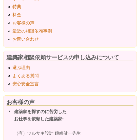
特典
料金
お客様の声
最近の相談依頼事例
お問い合わせ
建築家相談依頼サービスの申し込みについて
選ぶ理由
よくある質問
安心安全宣言
お客様の声
建築家を探すのに苦労した
お仕事を依頼した建築家:
（有）ツルサキ設計 鶴崎健一先生