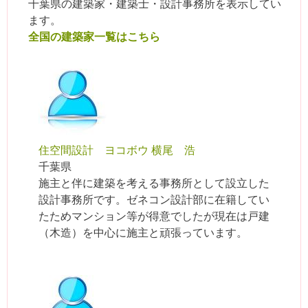
千葉県の建築家・建築士・設計事務所を表示してい
ます。
全国の建築家一覧はこちら
住空間設計 ヨコボウ 横尾 浩
千葉県
施主と伴に建築を考える事務所として設立した
設計事務所です。ゼネコン設計部に在籍してい
たためマンション等が得意でしたが現在は戸建
（木造）を中心に施主と頑張っています。