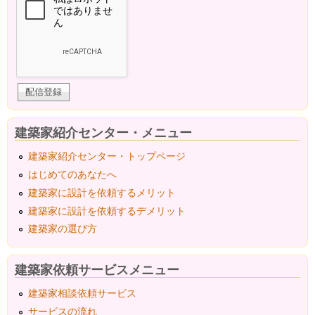
建築家紹介センター・メニュー
建築家紹介センター・トップページ
はじめてのあなたへ
建築家に設計を依頼するメリット
建築家に設計を依頼するデメリット
建築家の選び方
建築家依頼サービスメニュー
建築家相談依頼サービス
サービスの流れ