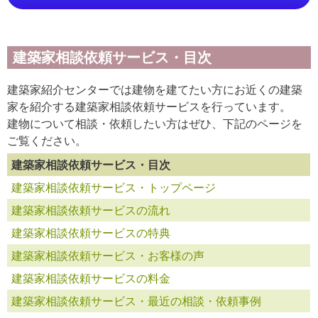
建築家相談依頼サービス・目次
建築家紹介センターでは建物を建てたい方にお近くの建築
家を紹介する建築家相談依頼サービスを行っています。
建物について相談・依頼したい方はぜひ、下記のページを
ご覧ください。
建築家相談依頼サービス・目次
建築家相談依頼サービス・トップページ
建築家相談依頼サービスの流れ
建築家相談依頼サービスの特典
建築家相談依頼サービス・お客様の声
建築家相談依頼サービスの料金
建築家相談依頼サービス・最近の相談・依頼事例