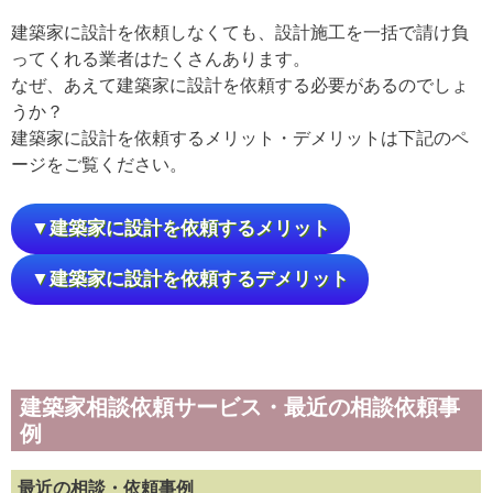
建築家に設計を依頼しなくても、設計施工を一括で請け負
ってくれる業者はたくさんあります。
なぜ、あえて建築家に設計を依頼する必要があるのでしょ
うか？
建築家に設計を依頼するメリット・デメリットは下記のペ
ージをご覧ください。
▼建築家に設計を依頼するメリット
▼建築家に設計を依頼するデメリット
建築家相談依頼サービス・最近の相談依頼事
例
最近の相談・依頼事例