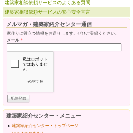
建築家相談依頼サービスのよくある質問
建築家相談依頼サービスの安心安全宣言
メルマガ・建築家紹介センター通信
家作りに役立つ情報をお送りします。ぜひご登録ください。
メール
*
建築家紹介センター・メニュー
建築家紹介センター・トップページ