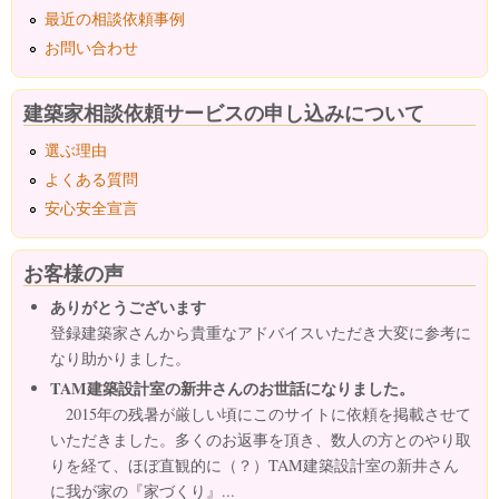
最近の相談依頼事例
お問い合わせ
建築家相談依頼サービスの申し込みについて
選ぶ理由
よくある質問
安心安全宣言
お客様の声
ありがとうございます
登録建築家さんから貴重なアドバイスいただき大変に参考に
なり助かりました。
TAM建築設計室の新井さんのお世話になりました。
2015年の残暑が厳しい頃にこのサイトに依頼を掲載させて
いただきました。多くのお返事を頂き、数人の方とのやり取
りを経て、ほぼ直観的に（？）TAM建築設計室の新井さん
に我が家の『家づくり』...