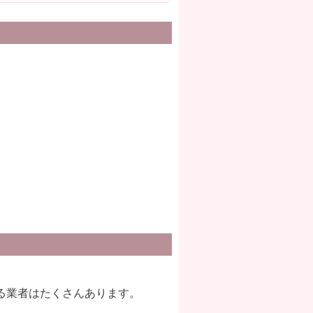
る業者はたくさんあります。