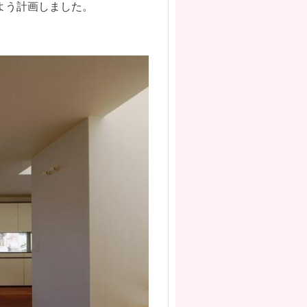
よう計画しました。