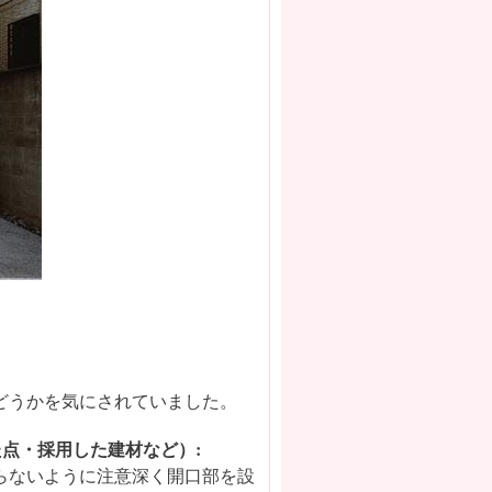
どうかを気にされていました。
点・採用した建材など）:
らないように注意深く開口部を設