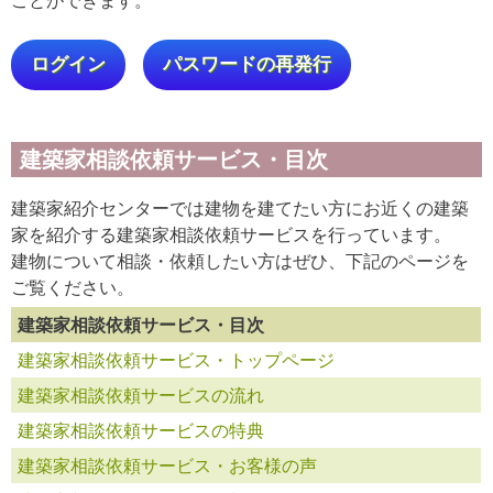
ログイン
パスワードの再発行
建築家相談依頼サービス・目次
建築家紹介センターでは建物を建てたい方にお近くの建築
家を紹介する建築家相談依頼サービスを行っています。
建物について相談・依頼したい方はぜひ、下記のページを
ご覧ください。
建築家相談依頼サービス・目次
建築家相談依頼サービス・トップページ
建築家相談依頼サービスの流れ
建築家相談依頼サービスの特典
建築家相談依頼サービス・お客様の声