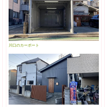
川口のカーポート