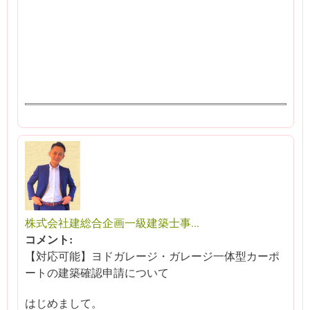
株式会社建総合企画一級建築士事...
コメント:
【対応可能】ヨドガレージ・ガレージ一体型カーポ
ートの建築確認申請について
はじめまして。