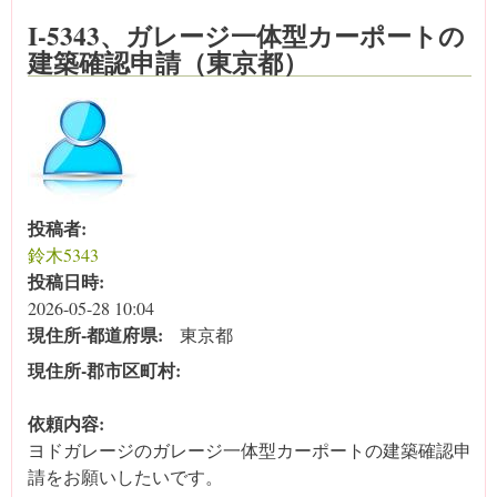
I-5343、ガレージ一体型カーポートの
建築確認申請（東京都）
投稿者:
鈴木5343
投稿日時:
2026-05-28 10:04
現住所‐都道府県:
東京都
現住所‐郡市区町村:
依頼内容:
ヨドガレージのガレージ一体型カーポートの建築確認申
請をお願いしたいです。