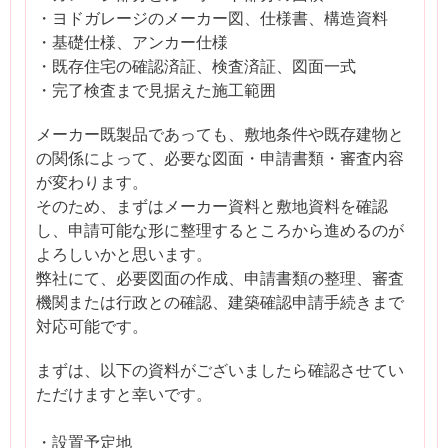
・ヨドガレージのメーカー図、仕様書、構造資料
・基礎仕様、アンカー仕様
・既存住宅の確認済証、検査済証、図面一式
・完了検査まで見据えた施工範囲
メーカー既製品であっても、敷地条件や既存建物と
の関係によって、必要な図面・申請書類・審査内容
が変わります。
そのため、まずはメーカー資料と敷地資料を確認
し、申請可能な形に整理するところから進めるのが
よろしいかと思います。
弊社にて、必要図面の作成、申請書類の整理、審査
機関または行政との確認、建築確認申請手続きまで
対応可能です。
まずは、以下の資料がございましたら確認させてい
ただけますと幸いです。
・設置予定地