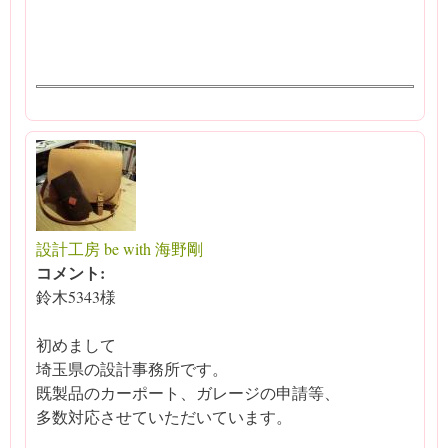
設計工房 be with 海野剛
コメント:
鈴木5343様
初めまして
埼玉県の設計事務所です。
既製品のカーポート、ガレージの申請等、
多数対応させていただいています。