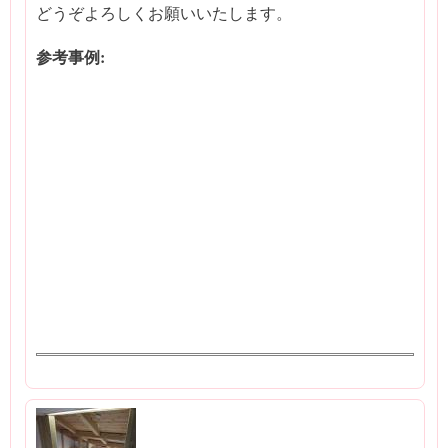
どうぞよろしくお願いいたします。
参考事例: