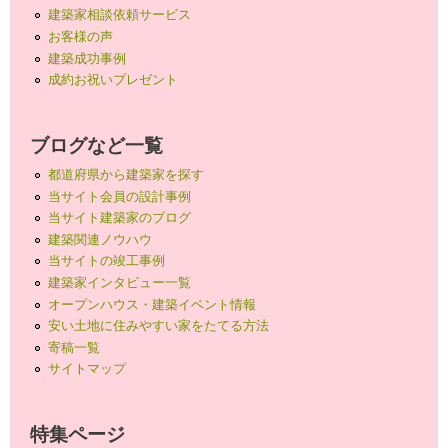
建築家相談依頼サービス
お客様の声
建築成功事例
成約お祝いプレゼント
ブログなど一覧
都道府県から建築家を探す
当サイト会員の設計事例
当サイト建築家のブログ
建築関連ノウハウ
当サイトの竣工事例
建築家インタビュー一覧
オープンハウス・建築イベント情報
安い土地に住みやすい家をたてる方法
寄稿一覧
サイトマップ
特集ページ