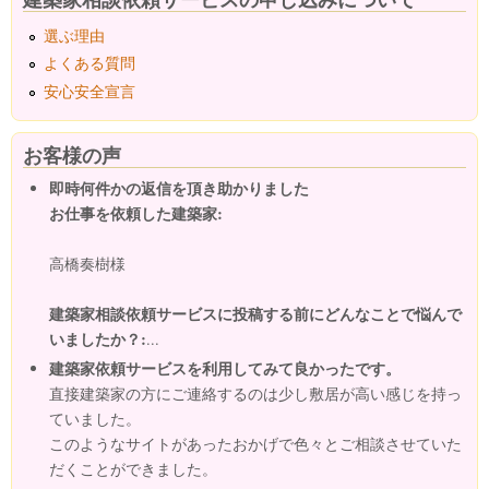
選ぶ理由
よくある質問
安心安全宣言
お客様の声
即時何件かの返信を頂き助かりました
お仕事を依頼した建築家:
高橋奏樹様
建築家相談依頼サービスに投稿する前にどんなことで悩んで
いましたか？:
...
建築家依頼サービスを利用してみて良かったです。
直接建築家の方にご連絡するのは少し敷居が高い感じを持っ
ていました。
このようなサイトがあったおかげで色々とご相談させていた
だくことができました。