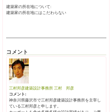
建築家の所在地について:
建築家の所在地にはこだわらない
コメント
三村邦彦建築設計事務所 三村 邦彦
コメント:
神奈川県藤沢市で三村邦彦建築設計事務所を主宰し
ている三村邦彦と申します。
カーポートを含め多種多様の設計実績があり、ご要