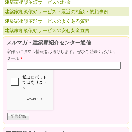
建築家相談依頼サービスの料金
建築家相談依頼サービス・最近の相談・依頼事例
建築家相談依頼サービスのよくある質問
建築家相談依頼サービスの安心安全宣言
メルマガ・建築家紹介センター通信
家作りに役立つ情報をお送りします。ぜひご登録ください。
メール
*