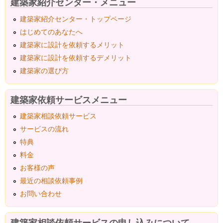
建築家紹介センター・メニュー
建築家紹介センター・トップページ
はじめてのあなたへ
建築家に設計を依頼するメリット
建築家に設計を依頼するデメリット
建築家の選び方
建築家依頼サービスメニュー
建築家相談依頼サービス
サービスの流れ
特典
料金
お客様の声
最近の相談依頼事例
お問い合わせ
建築家相談依頼サービスの申し込みについて