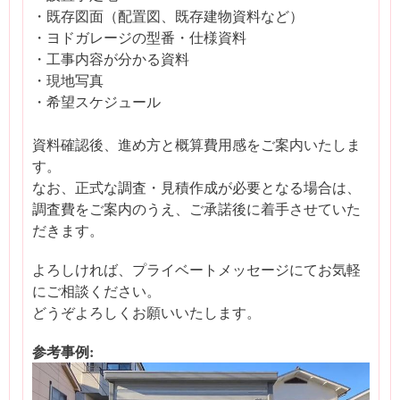
・既存図面（配置図、既存建物資料など）
・ヨドガレージの型番・仕様資料
・工事内容が分かる資料
・現地写真
・希望スケジュール
資料確認後、進め方と概算費用感をご案内いたしま
す。
なお、正式な調査・見積作成が必要となる場合は、
調査費をご案内のうえ、ご承諾後に着手させていた
だきます。
よろしければ、プライベートメッセージにてお気軽
にご相談ください。
どうぞよろしくお願いいたします。
参考事例: