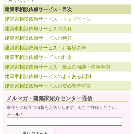
建築家相談依頼サービス・目次
建築家相談依頼サービス・トップページ
建築家相談依頼サービスの流れ
建築家相談依頼サービスの特典
建築家相談依頼サービス・お客様の声
建築家相談依頼サービスの料金
建築家相談依頼サービス・最近の相談・依頼事例
建築家相談依頼サービスのよくある質問
建築家相談依頼サービスの安心安全宣言
メルマガ・建築家紹介センター通信
家作りに役立つ情報をお送りします。ぜひご登録ください。
メール
*