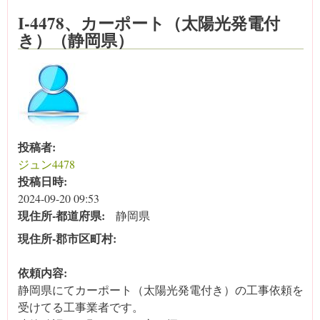
I-4478、カーポート（太陽光発電付
き）（静岡県）
投稿者:
ジュン4478
投稿日時:
2024-09-20 09:53
現住所‐都道府県:
静岡県
現住所‐郡市区町村:
依頼内容:
静岡県にてカーポート（太陽光発電付き）の工事依頼を
受けてる工事業者です。