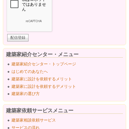
建築家紹介センター・メニュー
建築家紹介センター・トップページ
はじめてのあなたへ
建築家に設計を依頼するメリット
建築家に設計を依頼するデメリット
建築家の選び方
建築家依頼サービスメニュー
建築家相談依頼サービス
サービスの流れ