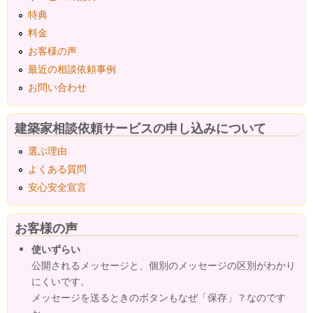
特典
料金
お客様の声
最近の相談依頼事例
お問い合わせ
建築家相談依頼サービスの申し込みについて
選ぶ理由
よくある質問
安心安全宣言
お客様の声
使いずらい
公開されるメッセージと、個別のメッセージの区別がわかり
にくいです。
メッセージを送るときのボタンもなぜ「保存」？なのです