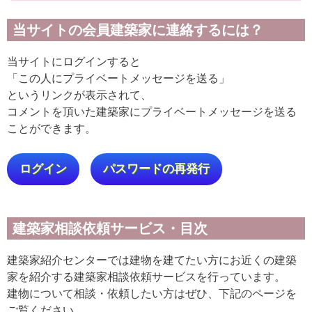
当サイトの会員建築家に連絡するには？
当サイトにログインすると
「この人にプライベートメッセージを送る」
というリンクが表示されて、
コメントを頂いた建築家にプライベートメッセージを送る
ことができます。
ログイン
パスワードの再発行
建築家相談依頼サービス・目次
建築家紹介センターでは建物を建てたい方にお近くの建築
家を紹介する建築家相談依頼サービスを行っています。
建物について相談・依頼したい方はぜひ、下記のページを
ご覧ください。