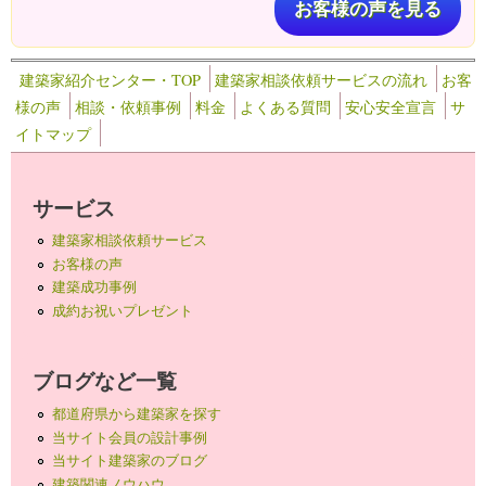
お客様の声を見る
建築家紹介センター・TOP
建築家相談依頼サービスの流れ
お客
様の声
相談・依頼事例
料金
よくある質問
安心安全宣言
サ
イトマップ
サービス
建築家相談依頼サービス
お客様の声
建築成功事例
成約お祝いプレゼント
ブログなど一覧
都道府県から建築家を探す
当サイト会員の設計事例
当サイト建築家のブログ
建築関連ノウハウ