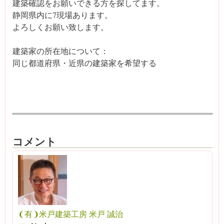
建築確認をお願いできる方を探してます。
静岡県内に7現場あります。
よろしくお願い致します。
建築家の所在地について：
同じ都道府県・近県の建築家を希望する
コメント
❨有❩米戸建築工房 米戸 誠治