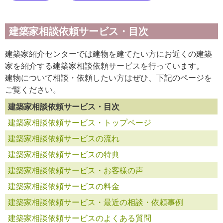
建築家相談依頼サービス・目次
建築家紹介センターでは建物を建てたい方にお近くの建築
家を紹介する建築家相談依頼サービスを行っています。
建物について相談・依頼したい方はぜひ、下記のページを
ご覧ください。
建築家相談依頼サービス・目次
建築家相談依頼サービス・トップページ
建築家相談依頼サービスの流れ
建築家相談依頼サービスの特典
建築家相談依頼サービス・お客様の声
建築家相談依頼サービスの料金
建築家相談依頼サービス・最近の相談・依頼事例
建築家相談依頼サービスのよくある質問