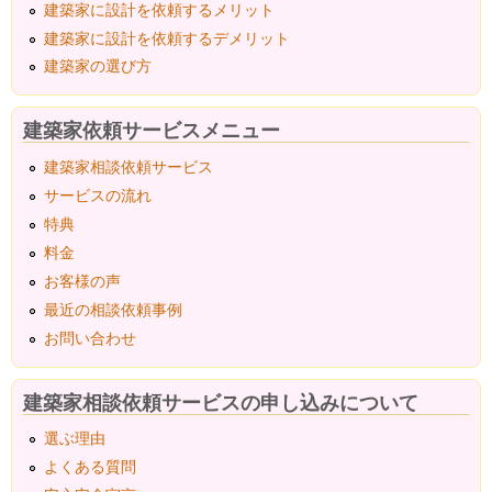
建築家に設計を依頼するメリット
建築家に設計を依頼するデメリット
建築家の選び方
建築家依頼サービスメニュー
建築家相談依頼サービス
サービスの流れ
特典
料金
お客様の声
最近の相談依頼事例
お問い合わせ
建築家相談依頼サービスの申し込みについて
選ぶ理由
よくある質問