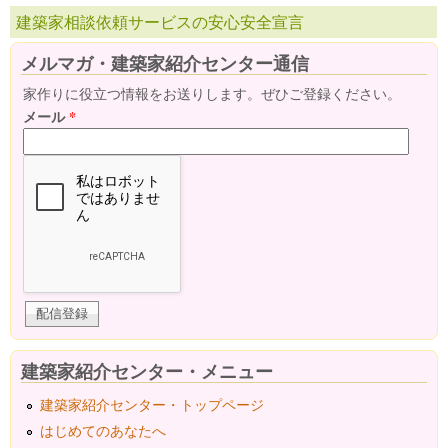
建築家相談依頼サービスの安心安全宣言
メルマガ・建築家紹介センター通信
家作りに役立つ情報をお送りします。ぜひご登録ください。
メール
*
建築家紹介センター・メニュー
建築家紹介センター・トップページ
はじめてのあなたへ