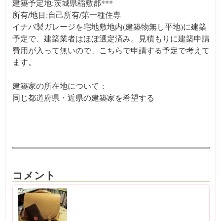
建築予定地:茨城県稲敷郡***
所有/地目:自己所有/第一種住専
イナバ製ガレージを宅地敷地内(建築物無し平地)に建築
予定で、建築業者はほぼ選定済み。見積もりに建築申請
費用が入って無いので、こちらで申請する予定で考えて
ます。
建築家の所在地について：
同じ都道府県・近県の建築家を希望する
コメント