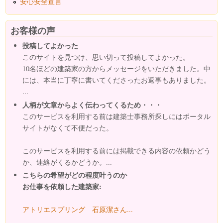
安心安全宣言
お客様の声
投稿してよかった
このサイトを見つけ、思い切って投稿してよかった。
10名ほどの建築家の方からメッセージをいただきました。中
には、本当に丁寧に書いてくださったお返事もありました。
...
人柄が文章からよく伝わってくるため・・・
このサービスを利用する前は建築士事務所探しにはポータル
サイトがなくて不便だった。
このサービスを利用する前には掲載できる内容の依頼かどう
か、連絡がくるかどうか。...
こちらの希望がどの程度叶うのか
お仕事を依頼した建築家:
アトリエスプリング 石原潔さん...