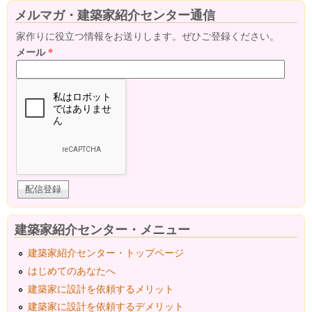
メルマガ・建築家紹介センター通信
家作りに役立つ情報をお送りします。ぜひご登録ください。
メール
*
建築家紹介センター・メニュー
建築家紹介センター・トップページ
はじめてのあなたへ
建築家に設計を依頼するメリット
建築家に設計を依頼するデメリット