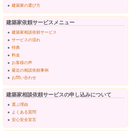
建築家の選び方
建築家依頼サービスメニュー
建築家相談依頼サービス
サービスの流れ
特典
料金
お客様の声
最近の相談依頼事例
お問い合わせ
建築家相談依頼サービスの申し込みについて
選ぶ理由
よくある質問
安心安全宣言