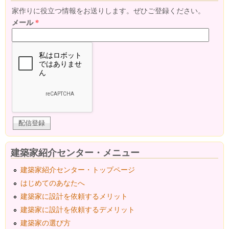
家作りに役立つ情報をお送りします。ぜひご登録ください。
メール
*
建築家紹介センター・メニュー
建築家紹介センター・トップページ
はじめてのあなたへ
建築家に設計を依頼するメリット
建築家に設計を依頼するデメリット
建築家の選び方