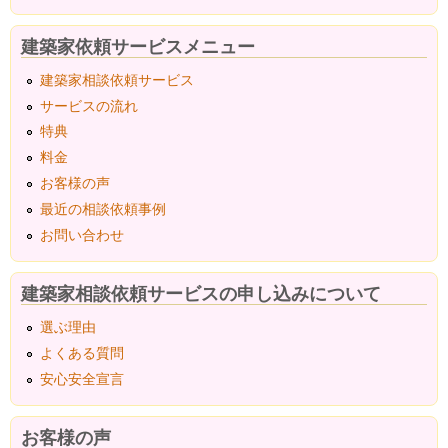
建築家依頼サービスメニュー
建築家相談依頼サービス
サービスの流れ
特典
料金
お客様の声
最近の相談依頼事例
お問い合わせ
建築家相談依頼サービスの申し込みについて
選ぶ理由
よくある質問
安心安全宣言
お客様の声