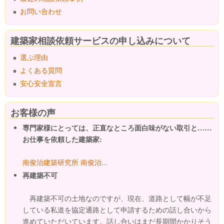
お問い合わせ
建築家相談依頼サービスの申し込みについて
選ぶ理由
よくある質問
安心安全宣言
お客様の声
専門家様にとっては、正直なところ面白味がない取引と……
お仕事を依頼した建築家:
南俊治建築研究所 南俊治
...
再建築不可
再建築不可の土地なのですが、現在、道路として幅が不足
している私道を協定通路として申請するための話し合いから
進めていただいています。話し合いはまだ長期間かかりそう