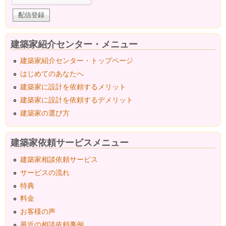
建築家紹介センター・メニュー
建築家紹介センター・トップページ
はじめてのあなたへ
建築家に設計を依頼するメリット
建築家に設計を依頼するデメリット
建築家の選び方
建築家依頼サービスメニュー
建築家相談依頼サービス
サービスの流れ
特典
料金
お客様の声
最近の相談依頼事例