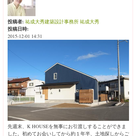
投稿者:
祐成大秀建築設計事務所 祐成大秀
投稿日時:
2015-12-01 14:31
先週末、K HOUSEを無事にお引渡しすることができま
した。初めてお会いしてから約１年半、土地探しからご