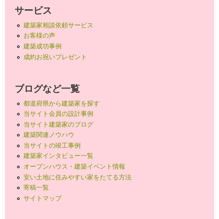
サービス
建築家相談依頼サービス
お客様の声
建築成功事例
成約お祝いプレゼント
ブログなど一覧
都道府県から建築家を探す
当サイト会員の設計事例
当サイト建築家のブログ
建築関連ノウハウ
当サイトの竣工事例
建築家インタビュー一覧
オープンハウス・建築イベント情報
安い土地に住みやすい家をたてる方法
寄稿一覧
サイトマップ