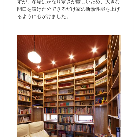
すが、冬場はかなり寒さが厳しいため、大きな
開口を設けた分できるだけ家の断熱性能を上げ
るように心がけました。