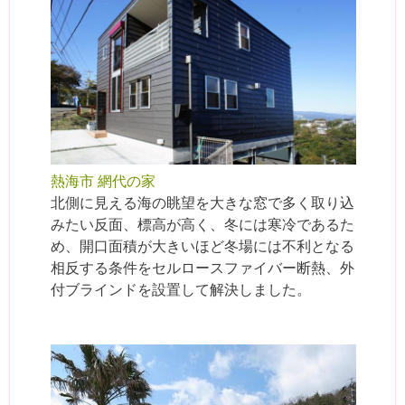
熱海市 網代の家
北側に見える海の眺望を大きな窓で多く取り込
みたい反面、標高が高く、冬には寒冷であるた
め、開口面積が大きいほど冬場には不利となる
相反する条件をセルロースファイバー断熱、外
付ブラインドを設置して解決しました。