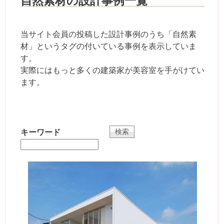
自然素材の設計事例一覧
当サイト会員の投稿した設計事例のうち「自然素
材」というタグの付いている事例を表示していま
す。
実際にはもっと多くの建築家が美容室を手がけてい
ます。
キーワード