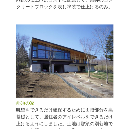
クリートブロックを表し塗装で仕上げるのみ。
那須の家
眺望をできるだけ確保するために１階部分を高
基礎として、居住者のアイレベルをできるだけ
上げるようにしました。土地は那須の別荘地で