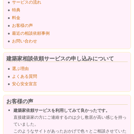
サービスの流れ
特典
料金
お客様の声
最近の相談依頼事例
お問い合わせ
建築家相談依頼サービスの申し込みについて
選ぶ理由
よくある質問
安心安全宣言
お客様の声
建築家依頼サービスを利用してみて良かったです。
直接建築家の方にご連絡するのは少し敷居が高い感じを持っ
ていました。
このようなサイトがあったおかげで色々とご相談させていた