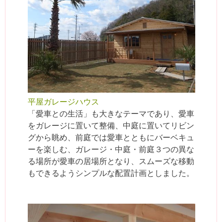
平屋ガレージハウス
「愛車との生活」も大きなテーマであり、愛車
をガレージに置いて整備、中庭に置いてリビン
グから眺め、前庭では愛車とともにバーベキュ
ーを楽しむ、ガレージ・中庭・前庭３つの異な
る場所が愛車の居場所となり、スムーズな移動
もできるようシンプルな配置計画としました。