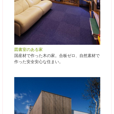
図書室のある家
国産材で作った木の家。合板ゼロ、自然素材で
作った安全安心な住まい。