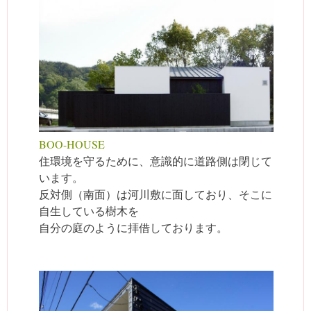
BOO-HOUSE
住環境を守るために、意識的に道路側は閉じて
います。
反対側（南面）は河川敷に面しており、そこに
自生している樹木を
自分の庭のように拝借しております。