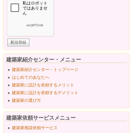
建築家紹介センター・メニュー
建築家紹介センター・トップページ
はじめてのあなたへ
建築家に設計を依頼するメリット
建築家に設計を依頼するデメリット
建築家の選び方
建築家依頼サービスメニュー
建築家相談依頼サービス