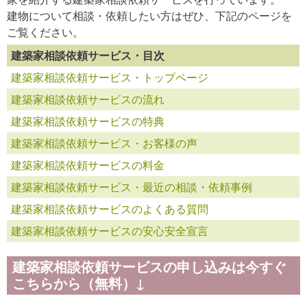
建物について相談・依頼したい方はぜひ、下記のページを
ご覧ください。
建築家相談依頼サービス・目次
建築家相談依頼サービス・トップページ
建築家相談依頼サービスの流れ
建築家相談依頼サービスの特典
建築家相談依頼サービス・お客様の声
建築家相談依頼サービスの料金
建築家相談依頼サービス・最近の相談・依頼事例
建築家相談依頼サービスのよくある質問
建築家相談依頼サービスの安心安全宣言
建築家相談依頼サービスの申し込みは今すぐ
こちらから（無料）↓