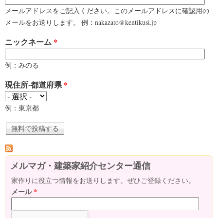
メールアドレスをご記入ください。このメールアドレスに確認用の
メールをお送りします。 例：nakazato@kentikusi.jp
ニックネーム
*
例：みのる
現住所-都道府県
*
例：東京都
メルマガ・建築家紹介センター通信
家作りに役立つ情報をお送りします。ぜひご登録ください。
メール
*