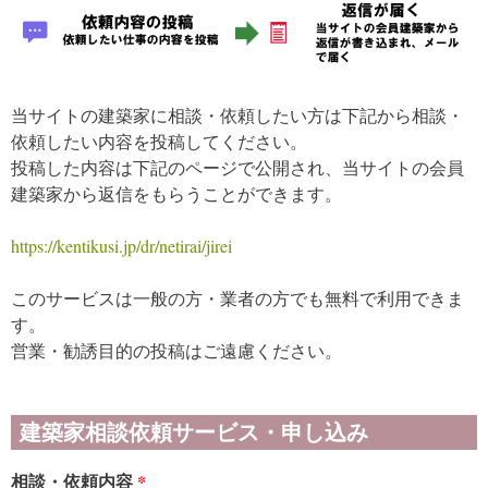
当サイトの建築家に相談・依頼したい方は下記から相談・
依頼したい内容を投稿してください。
投稿した内容は下記のページで公開され、当サイトの会員
建築家から返信をもらうことができます。
https://kentikusi.jp/dr/netirai/jirei
このサービスは一般の方・業者の方でも無料で利用できま
す。
営業・勧誘目的の投稿はご遠慮ください。
建築家相談依頼サービス・申し込み
相談・依頼内容
*