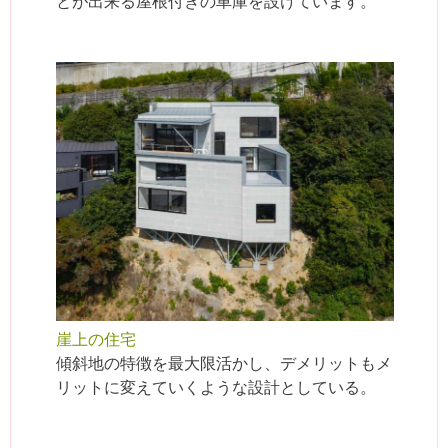
とが出来る屋根付きの車庫を設けています。
崖上の住宅
傾斜地の特徴を最大限活かし、デメリットもメ
リットに変えていくような設計としている。