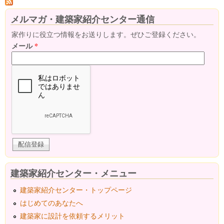
メルマガ・建築家紹介センター通信
家作りに役立つ情報をお送りします。ぜひご登録ください。
メール
*
建築家紹介センター・メニュー
建築家紹介センター・トップページ
はじめてのあなたへ
建築家に設計を依頼するメリット