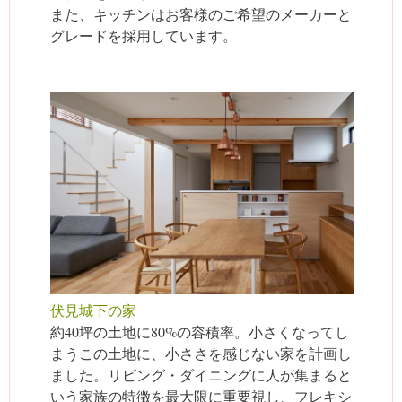
また、キッチンはお客様のご希望のメーカーと
グレードを採用しています。
伏見城下の家
約40坪の土地に80%の容積率。小さくなってし
まうこの土地に、小ささを感じない家を計画し
ました。リビング・ダイニングに人が集まると
いう家族の特徴を最大限に重要視し、フレキシ