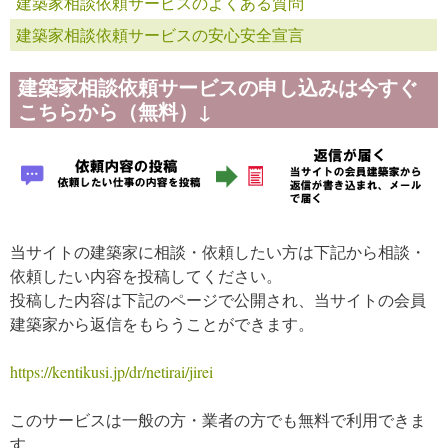
建築家相談依頼サービスのよくある質問
建築家相談依頼サービスの安心安全宣言
建築家相談依頼サービスの申し込みは今すぐ
こちらから（無料）↓
当サイトの建築家に相談・依頼したい方は下記から相談・
依頼したい内容を投稿してください。
投稿した内容は下記のページで公開され、当サイトの会員
建築家から返信をもらうことができます。
https://kentikusi.jp/dr/netirai/jirei
このサービスは一般の方・業者の方でも無料で利用できま
す。