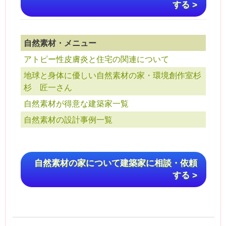
する >
自然素材・メニュー
アトピー性皮膚炎と住宅の関連について
地球と身体に優しい自然素材の家・環境創作室杉
杉 匠一さん
自然素材が得意な建築家一覧
自然素材の設計事例一覧
自然素材の家について建築家に相談・依頼
する >