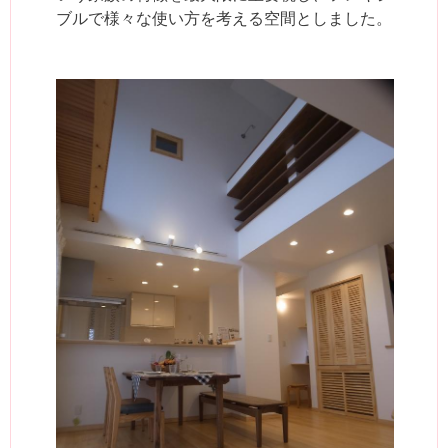
ブルで様々な使い方を考える空間としました。