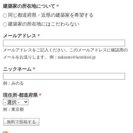
建築家の所在地について
*
同じ都道府県・近県の建築家を希望する
建築家の所在地にはこだわらない
メールアドレス
*
メールアドレスをご記入ください。このメールアドレスに確認用の
メールをお送りします。 例：nakazato@kentikusi.jp
ニックネーム
*
例：みのる
現住所-都道府県
*
例：東京都