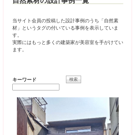
自然素材の設計事例一覧
当サイト会員の投稿した設計事例のうち「自然素
材」というタグの付いている事例を表示していま
す。
実際にはもっと多くの建築家が美容室を手がけてい
ます。
キーワード