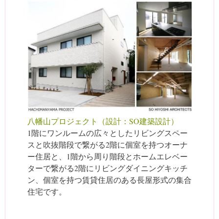
八幡山プロジェクト（設計：SO建築設計）
1階にワンルームの広々としたリビングスペー
スと吹抜階段で繋がる2階に個室を持つオーナ
ー住居と、1階から周り階段とホームエレベー
ターで繋がる2階にリビングダイニングキッチ
ン、個室を持つ賃貸住居のある長屋形式の集合
住宅です。