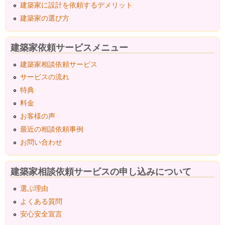
建築家に設計を依頼するデメリット
建築家の選び方
建築家依頼サービスメニュー
建築家相談依頼サービス
サービスの流れ
特典
料金
お客様の声
最近の相談依頼事例
お問い合わせ
建築家相談依頼サービスの申し込みについて
選ぶ理由
よくある質問
安心安全宣言