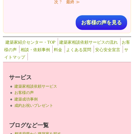
次 ?
最終 ≫
お客様の声を見る
建築家紹介センター・TOP
建築家相談依頼サービスの流れ
お客
様の声
相談・依頼事例
料金
よくある質問
安心安全宣言
サ
イトマップ
サービス
建築家相談依頼サービス
お客様の声
建築成功事例
成約お祝いプレゼント
ブログなど一覧
都道府県から建築家を探す