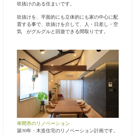
吹抜けのある住まいです。
吹抜けを、平面的にも立体的にも家の中心に配
置する事で、吹抜けを介して、人・日差し・空
気 がグルグルと回遊できる間取りです。
串間市のリノベーション
築30年・木造住宅のリノベーション計画です。