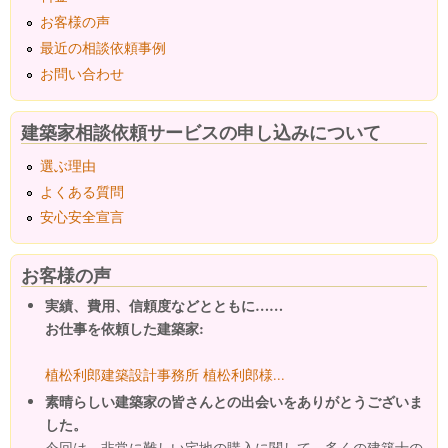
お客様の声
最近の相談依頼事例
お問い合わせ
建築家相談依頼サービスの申し込みについて
選ぶ理由
よくある質問
安心安全宣言
お客様の声
実績、費用、信頼度などとともに……
お仕事を依頼した建築家:
植松利郎建築設計事務所 植松利郎様...
素晴らしい建築家の皆さんとの出会いをありがとうございま
した。
今回は、非常に難しい宅地の購入に関して、多くの建築士の