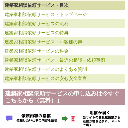
建築家相談依頼サービス・目次
建築家相談依頼サービス・トップページ
建築家相談依頼サービスの流れ
建築家相談依頼サービスの特典
建築家相談依頼サービス・お客様の声
建築家相談依頼サービスの料金
建築家相談依頼サービス・最近の相談・依頼事例
建築家相談依頼サービスのよくある質問
建築家相談依頼サービスの安心安全宣言
建築家相談依頼サービスの申し込みは今すぐ
こちらから（無料）↓