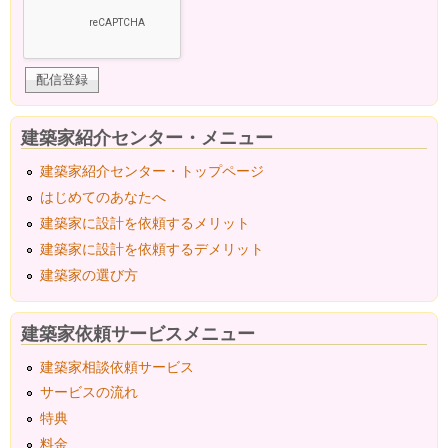
建築家紹介センター・メニュー
建築家紹介センター・トップページ
はじめてのあなたへ
建築家に設計を依頼するメリット
建築家に設計を依頼するデメリット
建築家の選び方
建築家依頼サービスメニュー
建築家相談依頼サービス
サービスの流れ
特典
料金