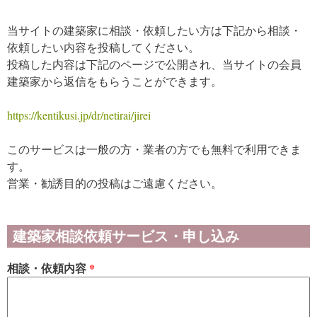
当サイトの建築家に相談・依頼したい方は下記から相談・
依頼したい内容を投稿してください。
投稿した内容は下記のページで公開され、当サイトの会員
建築家から返信をもらうことができます。
https://kentikusi.jp/dr/netirai/jirei
このサービスは一般の方・業者の方でも無料で利用できま
す。
営業・勧誘目的の投稿はご遠慮ください。
建築家相談依頼サービス・申し込み
相談・依頼内容
*