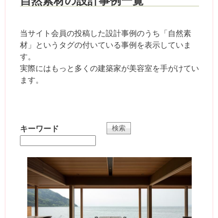
自然素材の設計事例一覧
当サイト会員の投稿した設計事例のうち「自然素
材」というタグの付いている事例を表示していま
す。
実際にはもっと多くの建築家が美容室を手がけてい
ます。
キーワード