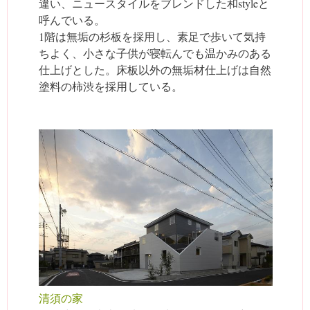
違い、ニュースタイルをブレンドした和styleと
呼んでいる。
1階は無垢の杉板を採用し、素足で歩いて気持
ちよく、小さな子供が寝転んでも温かみのある
仕上げとした。床板以外の無垢材仕上げは自然
塗料の柿渋を採用している。
清須の家