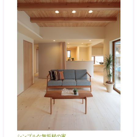
シンプルな無垢材の家