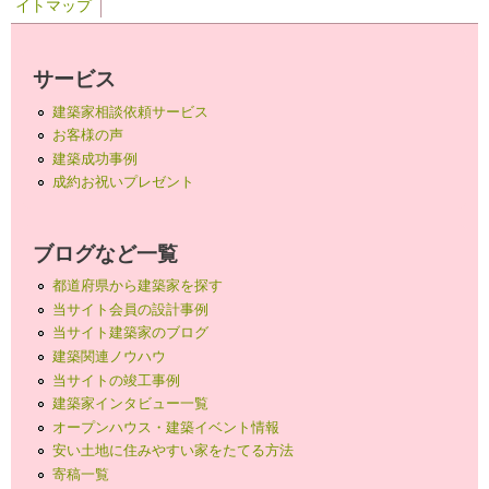
イトマップ
サービス
建築家相談依頼サービス
お客様の声
建築成功事例
成約お祝いプレゼント
ブログなど一覧
都道府県から建築家を探す
当サイト会員の設計事例
当サイト建築家のブログ
建築関連ノウハウ
当サイトの竣工事例
建築家インタビュー一覧
オープンハウス・建築イベント情報
安い土地に住みやすい家をたてる方法
寄稿一覧