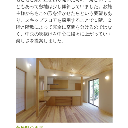
ともあって敷地は少し傾斜していました。お施
主様からもこの形を活かせたらという要望もあ
り、スキップフロアを採用することで１階、２
階と階数によって完全に空間を分けるのではな
く、中央の吹抜けを中心に段々に上がっていく
楽しさを提案しました。
藤原町の平屋