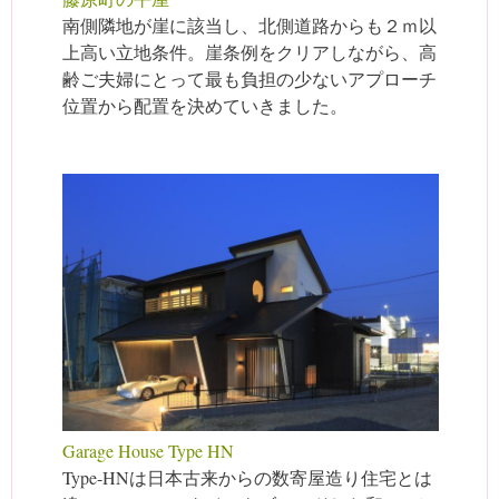
南側隣地が崖に該当し、北側道路からも２ｍ以
上高い立地条件。崖条例をクリアしながら、高
齢ご夫婦にとって最も負担の少ないアプローチ
位置から配置を決めていきました。
Garage House Type HN
Type-HNは日本古来からの数寄屋造り住宅とは