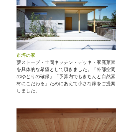
市坪の家
薪ストーブ・土間キッチン・デッキ・家庭菜園
を具体的な希望として頂きました。「外部空間
のゆとりの確保」「予算内でもきちんと自然素
材にこだわる」ためにあえて小さな家をご提案
しました。