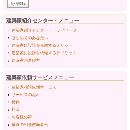
建築家紹介センター・メニュー
建築家紹介センター・トップページ
はじめてのあなたへ
建築家に設計を依頼するメリット
建築家に設計を依頼するデメリット
建築家の選び方
建築家依頼サービスメニュー
建築家相談依頼サービス
サービスの流れ
特典
料金
お客様の声
最近の相談依頼事例