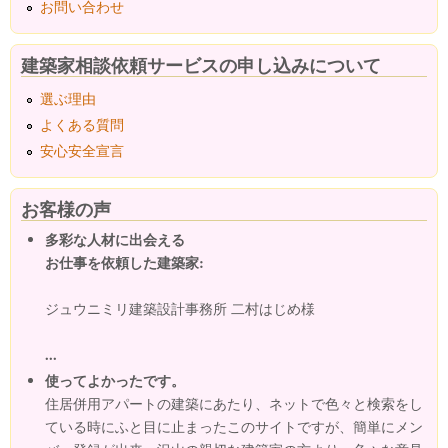
お問い合わせ
建築家相談依頼サービスの申し込みについて
選ぶ理由
よくある質問
安心安全宣言
お客様の声
多彩な人材に出会える
お仕事を依頼した建築家:
ジュウニミリ建築設計事務所 二村はじめ様
...
使ってよかったです。
住居併用アパートの建築にあたり、ネットで色々と検索をし
ている時にふと目に止まったこのサイトですが、簡単にメン