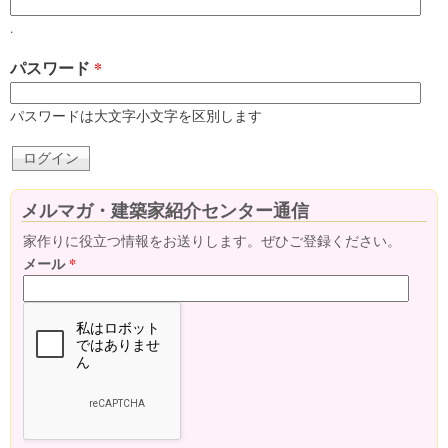
.
パスワード
*
パスワードは大文字小文字を区別します
メルマガ・建築家紹介センター通信
家作りに役立つ情報をお送りします。ぜひご登録ください。
メール
*